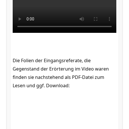
Die Folien der Eingangsreferate, die
Gegenstand der Erörterung im Video waren
finden sie nachstehend als PDF-Datei zum
Lesen und ggf. Download: