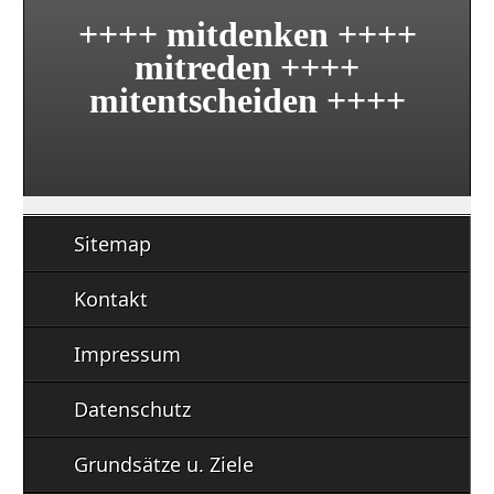
++++ mitdenken ++++
mitreden ++++
mitentscheiden ++++
Sitemap
Kontakt
Impressum
Datenschutz
Grundsätze u. Ziele