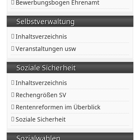
Bewerbungsbogen Ehrenamt
Selbstverwaltung
Inhaltsverzeichnis
Veranstaltungen usw
Soziale Sicherheit
Inhaltsverzeichnis
Rechengrößen SV
Rentenreformen im Überblick
Soziale Sicherheit
Sozialwahlen