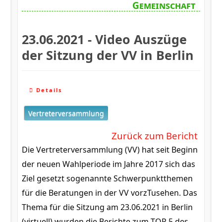
Gemeinschaft
23.06.2021 - Video Auszüge
der Sitzung der VV in Berlin
Details
Vertreterversammlung
Zurück zum Bericht
Die Vertreterversammlung (VV) hat seit Beginn
der neuen Wahlperiode im Jahre 2017 sich das
Ziel gesetzt sogenannte Schwerpunktthemen
für die Beratungen in der VV vorzTusehen. Das
Thema für die Sitzung am 23.06.2021 in Berlin
(virtuell) wurden die Berichte zum TOP 5 des