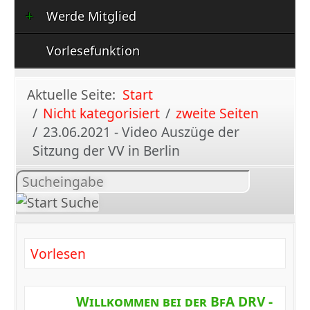
Werde Mitglied
Vorlesefunktion
Aktuelle Seite:
Start
Nicht kategorisiert
zweite Seiten
23.06.2021 - Video Auszüge der
Sitzung der VV in Berlin
Inhalt
suchen
Vorlesen
Willkommen bei der BfA DRV -