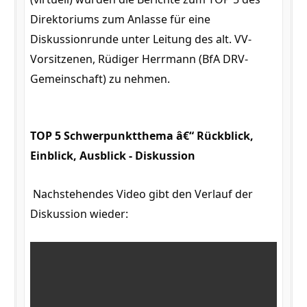
Direktoriums zum Anlasse für eine
Diskussionrunde unter Leitung des alt. VV-
Vorsitzenen, Rüdiger Herrmann (BfA DRV-
Gemeinschaft) zu nehmen.
TOP 5
Schwerpunktthema â€“ Rückblick,
Einblick, Ausblick - Diskussion
Nachstehendes Video gibt den Verlauf der
Diskussion wieder: