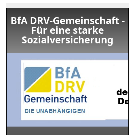
BfA DRV-Gemeinschaft -
Für eine starke
Sozialversicherung