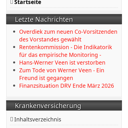
Startseite
Letzte Nachrichten
Overdiek zum neuen Co-Vorsitzenden
des Vorstandes gewählt
Rentenkommission - Die Indikatorik
für das empirische Monitoring -
Hans-Werner Veen ist verstorben
Zum Tode von Werner Veen - Ein
Freund ist gegangen
Finanzsituation DRV Ende März 2026
Krankenversicherung
Inhaltsverzeichnis