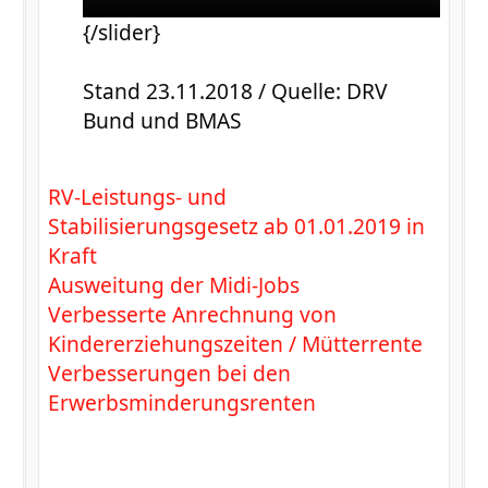
{/slider}
Stand 23.11.2018 / Quelle: DRV
Bund und BMAS
RV-Leistungs- und
Stabilisierungsgesetz ab 01.01.2019 in
Kraft
Ausweitung der Midi-Jobs
Verbesserte Anrechnung von
Kindererziehungszeiten / Mütterrente
Verbesserungen bei den
Erwerbsminderungsrenten