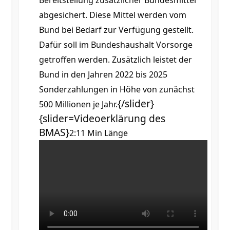
Bereitstellung zusätzlicher Bundesmittel
abgesichert. Diese Mittel werden vom
Bund bei Bedarf zur Verfügung gestellt.
Dafür soll im Bundeshaushalt Vorsorge
getroffen werden. Zusätzlich leistet der
Bund in den Jahren 2022 bis 2025
Sonderzahlungen in Höhe von zunächst
{/slider}
500 Millionen je Jahr.
{slider=Videoerklärung des
BMAS}
2:11 Min Länge