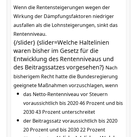
Wenn die Rentensteigerungen wegen der
Wirkung der Dämpfungsfaktoren niedriger
ausfallen als die Lohnsteigerungen, sinkt das
Rentenniveau.
{/slider} {slider=Welche Haltelinien
waren bisher im Gesetz für die
Entwicklung des Rentenniveaus und
des Beitragssatzes vorgesehen?}
Nach
bisherigem Recht hatte die Bundesregierung
geeignete Maßnahmen vorzuschlagen, wenn
das Netto-Rentenniveau vor Steuern
voraussichtlich bis 2020 46 Prozent und bis
2030 43 Prozent unterschreitet
der Beitragssatz voraussichtlich bis 2020
20 Prozent und bis 2030 22 Prozent