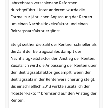
Jahrzehnten verschiedene Reformen
durchgeführt. Unter anderem wurde die
Formel zur jährlichen Anpassung der Renten
um einen Nachhaltigkeitsfaktor und einen
Beitragssatzfaktor ergänzt.
Steigt seither die Zahl der Rentner schneller als
die Zahl der Beitragszahler, dämpft der
Nachhaltigkeitsfaktor den Anstieg der Renten.
Zusätzlich wird die Anpassung der Renten über
den Beitragssatzfaktor gedämpft, wenn der
Beitragssatz in der Rentenversicherung steigt.
Bis einschließlich 2013 wirkte zusätzlich der
"Riester-Faktor" bremsend auf den Anstieg der
Renten.