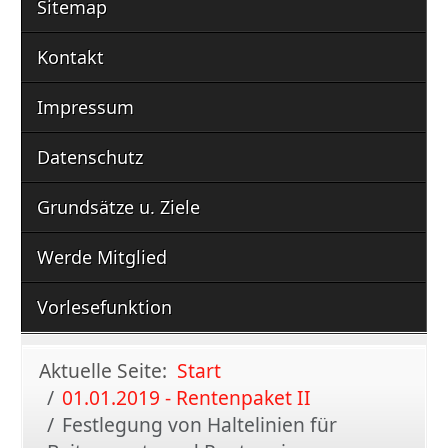
Sitemap
Kontakt
Impressum
Datenschutz
Grundsätze u. Ziele
Werde Mitglied
Vorlesefunktion
Aktuelle Seite:
Start
01.01.2019 - Rentenpaket II
Festlegung von Haltelinien für