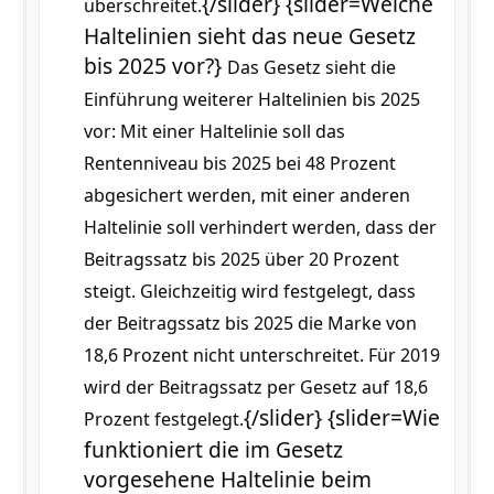
{/slider} {slider=Welche
überschreitet.
Haltelinien sieht das neue Gesetz
bis 2025 vor?}
Das Gesetz sieht die
Einführung weiterer Haltelinien bis 2025
vor: Mit einer Haltelinie soll das
Rentenniveau bis 2025 bei 48 Prozent
abgesichert werden, mit einer anderen
Haltelinie soll verhindert werden, dass der
Beitragssatz bis 2025 über 20 Prozent
steigt. Gleichzeitig wird festgelegt, dass
der Beitragssatz bis 2025 die Marke von
18,6 Prozent nicht unterschreitet. Für 2019
wird der Beitragssatz per Gesetz auf 18,6
{/slider} {slider=Wie
Prozent festgelegt.
funktioniert die im Gesetz
vorgesehene Haltelinie beim