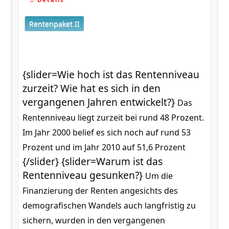
Rentenpaket II
{slider=Wie hoch ist das Rentenniveau
zurzeit? Wie hat es sich in den
vergangenen Jahren entwickelt?}
Das
Rentenniveau liegt zurzeit bei rund 48 Prozent.
Im Jahr 2000 belief es sich noch auf rund 53
Prozent und im Jahr 2010 auf 51,6 Prozent
{/slider} {slider=Warum ist das
Rentenniveau gesunken?}
Um die
Finanzierung der Renten angesichts des
demografischen Wandels auch langfristig zu
sichern, wurden in den vergangenen