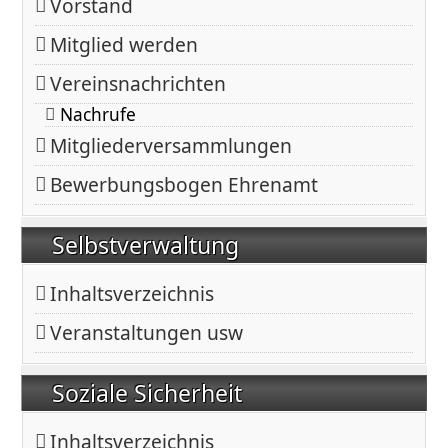
Vorstand
Mitglied werden
Vereinsnachrichten
Nachrufe
Mitgliederversammlungen
Bewerbungsbogen Ehrenamt
Selbstverwaltung
Inhaltsverzeichnis
Veranstaltungen usw
Soziale Sicherheit
Inhaltsverzeichnis