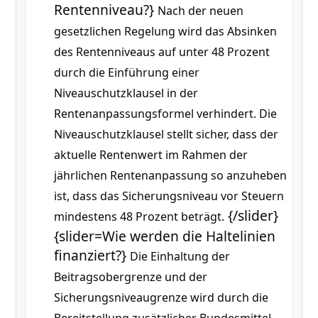
Rentenniveau?}
Nach der neuen
gesetzlichen Regelung wird das Absinken
des Rentenniveaus auf unter 48 Prozent
durch die Einführung einer
Niveauschutzklausel in der
Rentenanpassungsformel verhindert. Die
Niveauschutzklausel stellt sicher, dass der
aktuelle Rentenwert im Rahmen der
jährlichen Rentenanpassung so anzuheben
ist, dass das Sicherungsniveau vor Steuern
{/slider}
mindestens 48 Prozent beträgt.
{slider=Wie werden die Haltelinien
finanziert?}
Die Einhaltung der
Beitragsobergrenze und der
Sicherungsniveaugrenze wird durch die