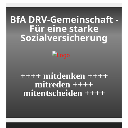
BfA DRV-Gemeinschaft -
Für eine starke
Sozialversicherung
++++ mitdenken ++++
mitreden ++++
mitentscheiden ++++