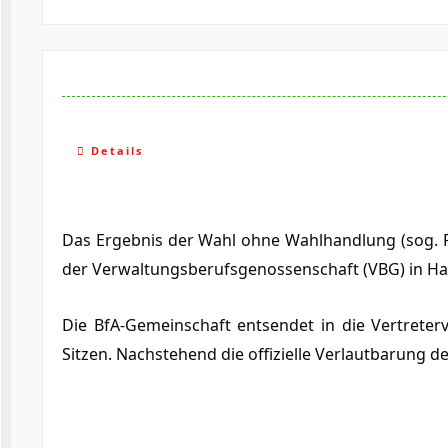
Details
Das Ergebnis der Wahl ohne Wahlhandlung (sog. F
der Verwaltungsberufsgenossenschaft (VBG) in 
Die BfA-Gemeinschaft entsendet in die Vertreter
Sitzen. Nachstehend die offizielle Verlautbarung 