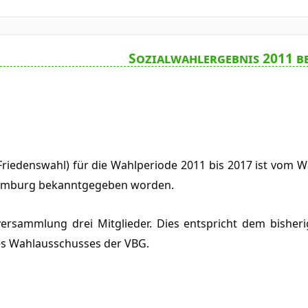
Sozialwahlergebnis 2011 b
riedenswahl) für die Wahlperiode 2011 bis 2017 ist vom 
Hamburg bekanntgegeben worden.
versammlung drei Mitglieder. Dies entspricht dem bisheri
des Wahlausschusses der VBG.