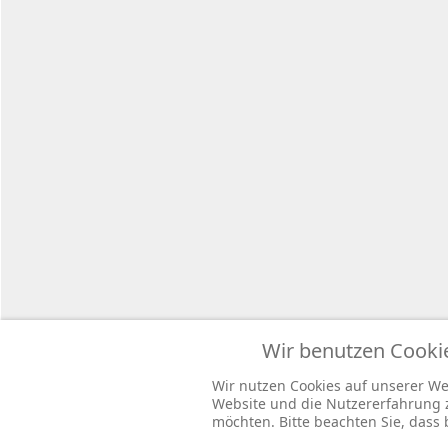
Copyright
Wir benutzen Cooki
Wir nutzen Cookies auf unserer Web
Website und die Nutzererfahrung zu
möchten. Bitte beachten Sie, dass 