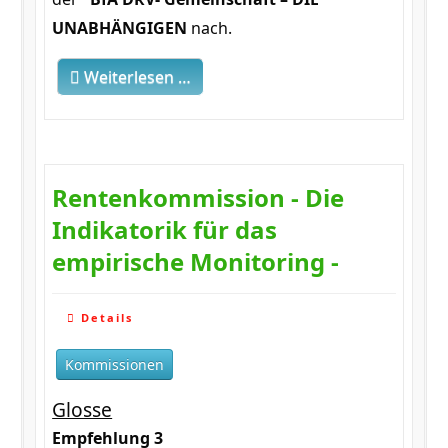
UNABHÄNGIGEN
nach.
Weiterlesen …
Rentenkommission - Die
Indikatorik für das
empirische Monitoring -
Details
Kommissionen
Glosse
Empfehlung 3