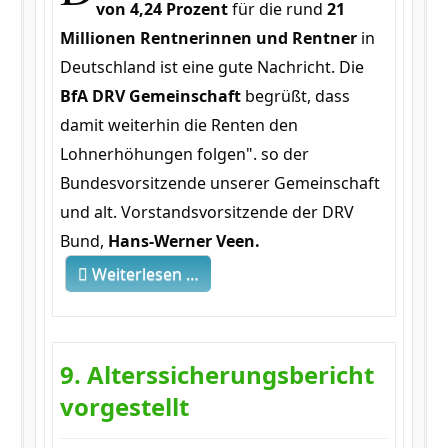
von 4,24 Prozent
für die rund
21
Millionen Rentnerinnen und Rentner
in
Deutschland ist eine gute Nachricht. Die
BfA DRV Gemeinschaft
begrüßt, dass
damit weiterhin die Renten den
Lohnerhöhungen folgen". so der
Bundesvorsitzende unserer Gemeinschaft
und alt. Vorstandsvorsitzende der DRV
Bund,
Hans-Werner Veen.
Weiterlesen …
9. Alterssicherungsbericht
vorgestellt