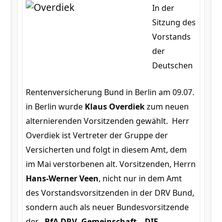
In der
Sitzung des
Vorstands
der
Deutschen
Rentenversicherung Bund in Berlin am 09.07.
in Berlin wurde
Klaus Overdiek
zum neuen
alternierenden Vorsitzenden gewählt. Herr
Overdiek ist Vertreter der Gruppe der
Versicherten und folgt in diesem Amt, dem
im Mai verstorbenen alt. Vorsitzenden, Herrn
Hans-Werner Veen
, nicht nur in dem Amt
des Vorstandsvorsitzenden in der DRV Bund,
sondern auch als neuer Bundesvorsitzende
der
BfA DRV- Gemeinschaft – DIE