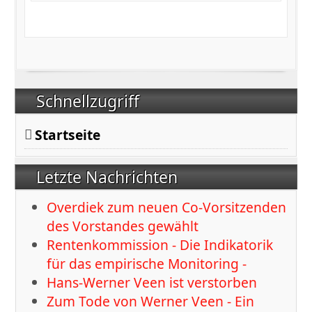
Schnellzugriff
Startseite
Letzte Nachrichten
Overdiek zum neuen Co-Vorsitzenden
des Vorstandes gewählt
Rentenkommission - Die Indikatorik
für das empirische Monitoring -
Hans-Werner Veen ist verstorben
Zum Tode von Werner Veen - Ein