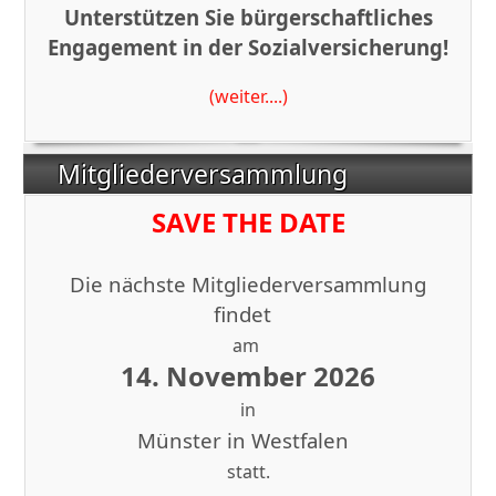
Unterstützen Sie bürgerschaftliches
Engagement in der Sozialversicherung!
(weiter....)
Mitgliederversammlung
SAVE THE DATE
Die nächste Mitgliederversammlung
findet
am
14. November 2026
in
Münster in Westfalen
statt.