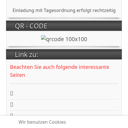
Einladung mit Tagesordnung erfolgt rechtzeitig
QR - CODE
Link zu:
Beachten Sie auch folgende interessante
Seiten
Makroskop
TK-Interessengemeinschaft
hkk-gemeinschaft
Wir benutzen Cookies