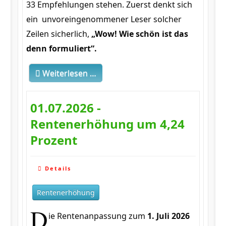
33 Empfehlungen stehen. Zuerst denkt sich
ein unvoreingenommener Leser solcher
Zeilen sicherlich,
„Wow! Wie schön ist das
denn formuliert“.
Weiterlesen …
01.07.2026 -
Rentenerhöhung um 4,24
Prozent
Details
Rentenerhöhung
D
ie Rentenanpassung zum
1. Juli 2026