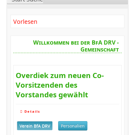
Vorlesen
Willkommen bei der BfA DRV -
Gemeinschaft
Overdiek zum neuen Co-
Vorsitzenden des
Vorstandes gewählt
Details
Verein BfA DRV
Personalien