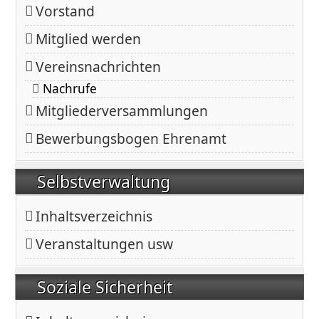
Vorstand
Mitglied werden
Vereinsnachrichten
Nachrufe
Mitgliederversammlungen
Bewerbungsbogen Ehrenamt
Selbstverwaltung
Inhaltsverzeichnis
Veranstaltungen usw
Soziale Sicherheit