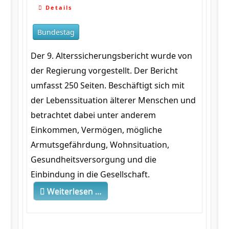
Details
Bundestag
Der 9. Alterssicherungsbericht wurde von
der Regierung vorgestellt. Der Bericht
umfasst 250 Seiten. Beschäftigt sich mit
der Lebenssituation älterer Menschen und
betrachtet dabei unter anderem
Einkommen, Vermögen, mögliche
Armutsgefährdung, Wohnsituation,
Gesundheitsversorgung und die
Einbindung in die Gesellschaft.
Weiterlesen …