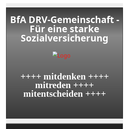
BfA DRV-Gemeinschaft -
Für eine starke
Sozialversicherung
++++ mitdenken ++++
mitreden ++++
mitentscheiden ++++