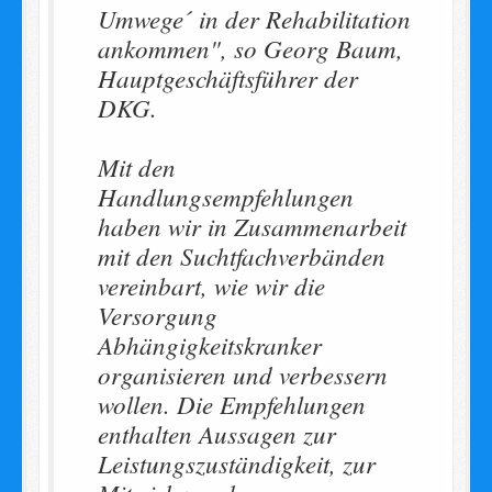
Umwege´ in der Rehabilitation
ankommen", so Georg Baum,
Hauptgeschäftsführer der
DKG.
Mit den
Handlungsempfehlungen
haben wir in Zusammenarbeit
mit den Suchtfachverbänden
vereinbart, wie wir die
Versorgung
Abhängigkeitskranker
organisieren und verbessern
wollen. Die Empfehlungen
enthalten Aussagen zur
Leistungszuständigkeit, zur