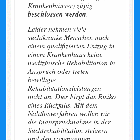
Krankenhäuser) zügig
beschlossen werden.
Leider nehmen viele
suchtkranke Menschen nach
einem qualifizierten Entzug in
einem Krankenhaus keine
medizinische Rehabilitation in
Anspruch oder treten
bewilligte
Rehabilitationsleistungen
nicht an. Dies birgt das Risiko
eines Rückfalls. Mit dem
Nahtlosverfahren wollen wir
die Inanspruchnahme in der
Suchtrehabilitation steigern
und den sogenannten