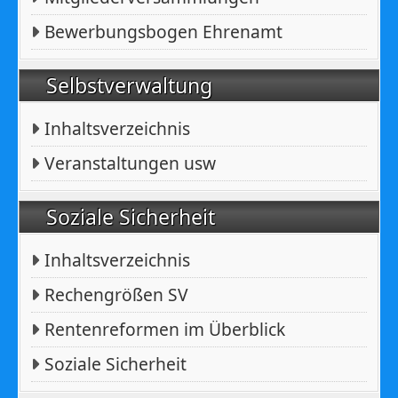
Bewerbungsbogen Ehrenamt
Selbstverwaltung
Inhaltsverzeichnis
Veranstaltungen usw
Soziale Sicherheit
Inhaltsverzeichnis
Rechengrößen SV
Rentenreformen im Überblick
Soziale Sicherheit