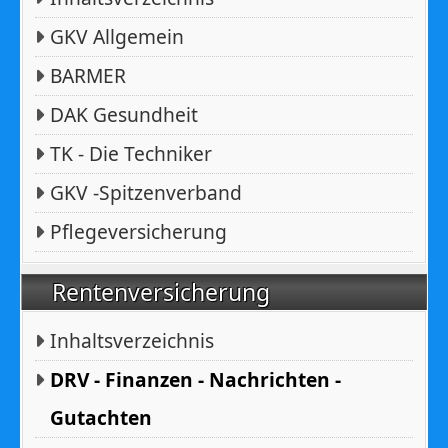
GKV Allgemein
BARMER
DAK Gesundheit
TK - Die Techniker
GKV -Spitzenverband
Pflegeversicherung
Rentenversicherung
Inhaltsverzeichnis
DRV - Finanzen - Nachrichten -
Gutachten