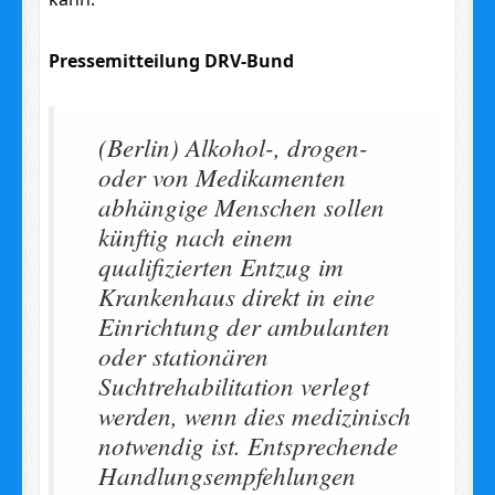
Pressemitteilung DRV-Bund
(Berlin
)
Alkohol-, drogen-
oder von Medikamenten
abhängige Menschen sollen
künftig nach einem
qualifizierten Entzug im
Krankenhaus direkt in eine
Einrichtung der ambulanten
oder stationären
Suchtrehabilitation verlegt
werden, wenn dies medizinisch
notwendig ist. Entsprechende
Handlungsempfehlungen