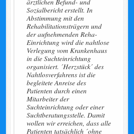
ärztlichen Befund- und
Sozialbericht erstellt. In
Abstimmung mit den
Rehabilitationsträgern und
der aufnehmenden Reha-
Einrichtung wird die nahtlose
Verlegung vom Krankenhaus
in die Suchteinrichtung
organisiert. ´Herzstück´ des
Nahtlosverfahrens ist die
begleitete Anreise des
Patienten durch einen
Mitarbeiter der
Suchteinrichtung oder einer
Suchtberatungsstelle. Damit
wollen wir erreichen, dass alle
Patienten tatsächlich ´ohne