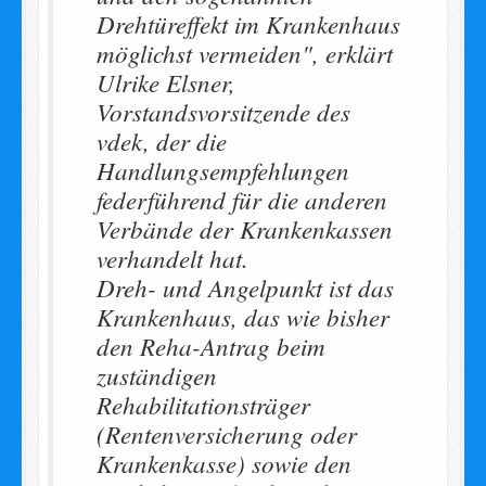
Drehtüreffekt im Krankenhaus
möglichst vermeiden", erklärt
Ulrike Elsner,
Vorstandsvorsitzende des
vdek, der die
Handlungsempfehlungen
federführend für die anderen
Verbände der Krankenkassen
verhandelt hat.
Dreh- und Angelpunkt ist das
Krankenhaus, das wie bisher
den Reha-Antrag beim
zuständigen
Rehabilitationsträger
(Rentenversicherung oder
Krankenkasse) sowie den