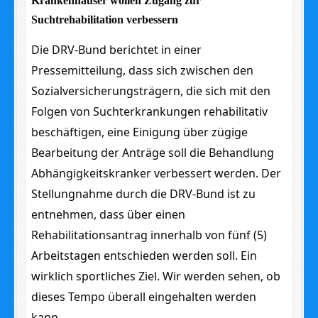
Krankenhäuser wollen Zugang zur
Suchtrehabilitation verbessern
Die DRV-Bund berichtet in einer
Pressemitteilung, dass sich zwischen den
Sozialversicherungsträgern, die sich mit den
Folgen von Suchterkrankungen rehabilitativ
beschäftigen, eine Einigung über zügige
Bearbeitung der Anträge soll die Behandlung
Abhängigkeitskranker verbessert werden. Der
Stellungnahme durch die DRV-Bund ist zu
entnehmen, dass über einen
Rehabilitationsantrag innerhalb von fünf (5)
Arbeitstagen entschieden werden soll. Ein
wirklich sportliches Ziel. Wir werden sehen, ob
dieses Tempo überall eingehalten werden
kann.