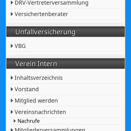
DRV-Vertreterversammlung
Versichertenberater
Unfallversicherung
VBG
Verein Intern
Inhaltsverzeichnis
Vorstand
Mitglied werden
Vereinsnachrichten
Nachrufe
Mitgliederversammlungen