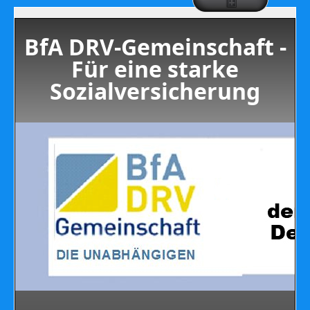
BfA DRV-Gemeinschaft -
Für eine starke
Sozialversicherung