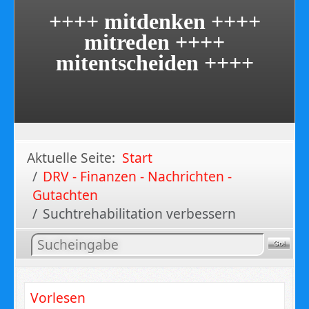
++++ mitdenken ++++
mitreden ++++
mitentscheiden ++++
Aktuelle Seite:
Start
DRV - Finanzen - Nachrichten -
Gutachten
Suchtrehabilitation verbessern
Inhalt
suchen
Vorlesen