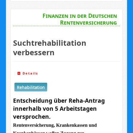
Finanzen in der Deutschen
Rentenversicherung
Suchtrehabilitation
verbessern
Details
Rehabilitation
Entscheidung über Reha-Antrag
innerhalb von 5 Arbeitstagen
versprochen.
Rentenversicherung, Krankenkassen und