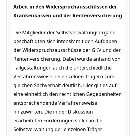
Arbeit in den Widerspruchausschüssen der
Krankenkassen und der Rentenversicherung
Die Mitglieder der Selbstverwaltungsorgane
beschäftigten sich intensiv mit den Aufgaben
der Widerspruchsausschüsse der GKV und der
Rentenversicherung. Dabei wurde anhand von
Fallgestaltungen auch die unterschiedliche
Verfahrensweise bei einzelnen Trägern zum
gleichen Sachverhalt deutlich. Hier gilt es auf
eine einheitlich den rechtlichen Gegebenheiten
entsprechendende Verfahrensweise
hinzuwirken. Die in der Diskussion
erarbeiteten Forderungen sollen in die
Selbstverwaltung der einzelnen Träger