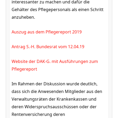
interessanter zu machen und dafür die
Gehälter des Pflegepersonals als einen Schritt
anzuheben.
Auszug aus dem Pflegereport 2019
Antrag S.-H. Bundesrat vom 12.04.19
Website der DAK-G. mit Ausführungen zum
Pflegereport
Im Rahmen der Diskussion wurde deutlich,
dass sich die Anwesenden Mitglieder aus den
Verwaltungsräten der Krankenkassen und
deren Widerspruchsausschüssen oder der
Rentenversicherung deren