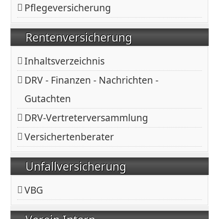
Pflegeversicherung
Rentenversicherung
Inhaltsverzeichnis
DRV - Finanzen - Nachrichten -
Gutachten
DRV-Vertreterversammlung
Versichertenberater
Unfallversicherung
VBG