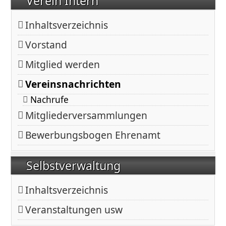
Verein Intern
Inhaltsverzeichnis
Vorstand
Mitglied werden
Vereinsnachrichten
Nachrufe
Mitgliederversammlungen
Bewerbungsbogen Ehrenamt
Selbstverwaltung
Inhaltsverzeichnis
Veranstaltungen usw