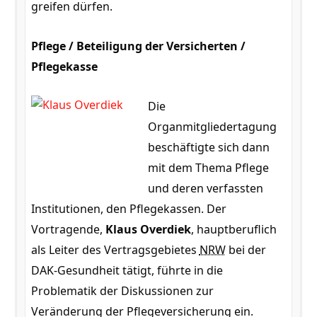
greifen dürfen.
Pflege / Beteiligung der Versicherten /
Pflegekasse
Die
Organmitgliedertagung
beschäftigte sich dann
mit dem Thema Pflege
und deren verfassten
Institutionen, den Pflegekassen. Der
Vortragende,
Klaus Overdiek
, hauptberuflich
als Leiter des Vertragsgebietes
NRW
bei der
DAK-Gesundheit tätigt, führte in die
Problematik der Diskussionen zur
Veränderung der Pflegeversicherung ein.