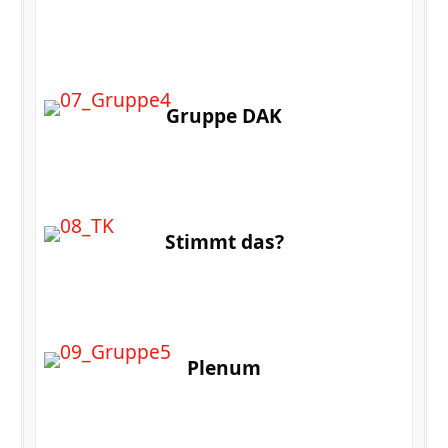
Gruppe DAK
Stimmt das?
Plenum