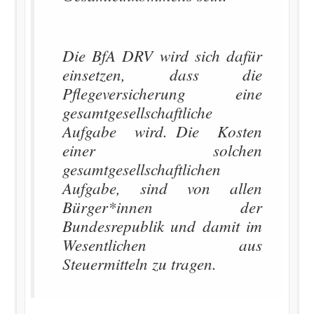
Die BfA DRV wird sich dafür
einsetzen, dass die
Pflegeversicherung eine
gesamtgesellschaftliche
Aufgabe wird. Die Kosten
einer solchen
gesamtgesellschaftlichen
Aufgabe, sind von allen
Bürger*innen der
Bundesrepublik und damit im
Wesentlichen aus
Steuermitteln zu tragen.