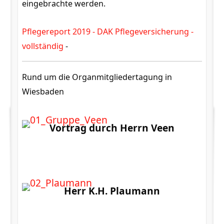
eingebrachte werden.
Pflegereport 2019 - DAK Pflegeversicherung -
vollständig
-
Rund um die Organmitgliedertagung in
Wiesbaden
Vortrag durch Herrn Veen
Herr K.H. Plaumann