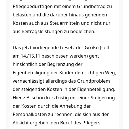
Pflegebedürftigen mit einem Grundbetrag zu
belasten und die darüber hinaus gehenden
Kosten auch aus Steuermitteln und nicht nur
aus Beitragsleistungen zu begleichen.
Das jetzt vorliegende Gesetz der GroKo (soll
am 14,/15,11 beschlossen werden) geht
hinsichtlich der Begrenzung der
Eigenbeteiligung der Kinder den richtigen Weg,
vernachlässigt allerdings das Grundproblem
der steigenden Kosten in der Eigenbeteiligung.
Hier z.B. schon kurzfristig mit einer Steigerung
der Kosten durch die Anhebung der
Personalkosten zu rechnen, die sich aus der
Absicht ergeben, den Beruf des Pflegers