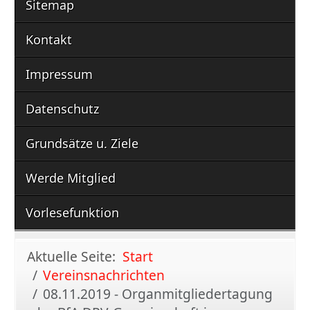
Sitemap
Kontakt
Impressum
Datenschutz
Grundsätze u. Ziele
Werde Mitglied
Vorlesefunktion
Aktuelle Seite:
Start
Vereinsnachrichten
08.11.2019 - Organmitgliedertagung