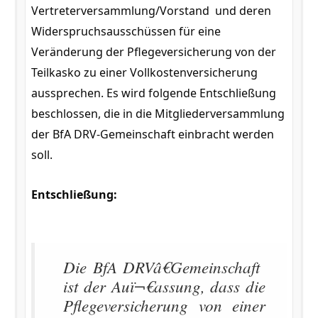
Vertreterversammlung/Vorstand und deren
Widerspruchsausschüssen für eine
Veränderung der Pflegeversicherung von der
Teilkasko zu einer Vollkostenversicherung
aussprechen. Es wird folgende Entschließung
beschlossen, die in die Mitgliederversammlung
der BfA DRV-Gemeinschaft einbracht werden
soll.
Entschließung:
Die BfA DRVâ€Gemeinschaft
ist der Auï¬€assung, dass die
Pflegeversicherung von einer