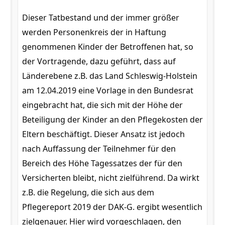
Dieser Tatbestand und der immer größer
werden Personenkreis der in Haftung
genommenen Kinder der Betroffenen hat, so
der Vortragende, dazu geführt, dass auf
Länderebene z.B. das Land Schleswig-Holstein
am 12.04.2019 eine Vorlage in den Bundesrat
eingebracht hat, die sich mit der Höhe der
Beteiligung der Kinder an den Pflegekosten der
Eltern beschäftigt. Dieser Ansatz ist jedoch
nach Auffassung der Teilnehmer für den
Bereich des Höhe Tagessatzes der für den
Versicherten bleibt, nicht zielführend. Da wirkt
z.B. die Regelung, die sich aus dem
Pflegereport 2019 der DAK-G. ergibt wesentlich
zielgenauer. Hier wird vorgeschlagen, den