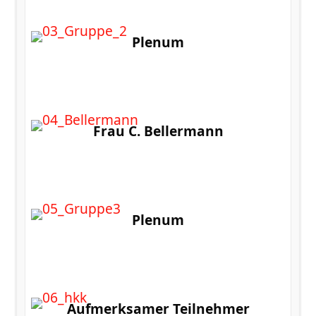
Plenum
Frau C. Bellermann
Plenum
Aufmerksamer Teilnehmer