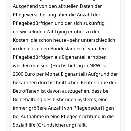
Ausgehend von den aktuellen Daten der
Pflegeversicherung über die Anzahl der
Pflegebedürftigen und der sich zukünftig
entwickelnden Zahl ging er über zu den
Kosten, die schon heute - sehr unterschiedlich
in den einzelnen Bundesländern - von den
Pflegebedürftigen als Eigenanteil erhoben
werden müssen. (Höchstbetrag in NRW ca.
2500 Euro per Monat Eigenanteil) Aufgrund der
bekannten durchschnittlichen Rentenhöhe der
Betroffenen ist davon auszugehen, dass bei
Beibehaltung des bisherigen Systems, eine
immer größere Anzahl von Pflegebedürftigen
bei Aufnahme in eine Pflegeeinrichtung in die
Sozialhilfe (Grundsicherung) fällt.