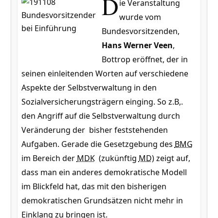
D
ie Veranstaltung
wurde vom
Bundesvorsitzenden,
Hans Werner Veen
,
Bottrop eröffnet, der in
seinen einleitenden Worten auf verschiedene
Aspekte der Selbstverwaltung in den
Sozialversicherungsträgern einging. So z.B,.
den Angriff auf die Selbstverwaltung durch
Veränderung der bisher feststehenden
Aufgaben. Gerade die Gesetzgebung des
BMG
im Bereich der
MDK
(zukünftig
MD
) zeigt auf,
dass man ein anderes demokratische Modell
im Blickfeld hat, das mit den bisherigen
demokratischen Grundsätzen nicht mehr in
Einklang zu bringen ist.