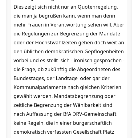
Dies zeigt sich nicht nur an Quotenregelung,
die man ja begrüßen kann, wenn man denn
mehr Frauen in Verantwortung sehen will. Aber
die Regelungen zur Begrenzung der Mandate
oder der Höchstwahlzeiten gehen doch weit an
den üblichen demokratischen Gepflogenheiten
vorbei und es stellt sich - ironisch gesprochen -
die Frage, ob zukünftig die Abgeordneten des
Bundestages, der Landtage oder gar der
Kommunalparlamente nach gleichen Kriterien
gewählt werden. Mandatsbegrenzung oder
zeitliche Begrenzung der Wählbarkeit sind
nach Auffassung der BfA DRV-Gemeinschaft
keine Regeln, die in einer bürgerschaftlich
demokratisch verfassten Gesellschaft Platz