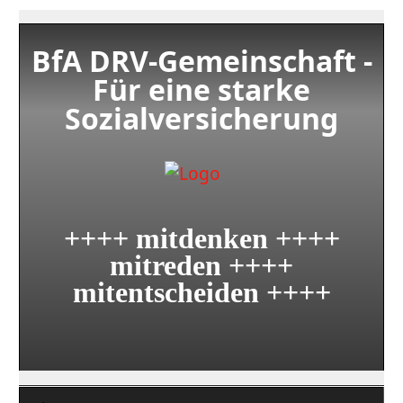
BfA DRV-Gemeinschaft -
Für eine starke
Sozialversicherung
++++ mitdenken ++++
mitreden ++++
mitentscheiden ++++