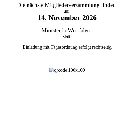
Die nächste Mitgliederversammlung findet
am
14. November 2026
in
Münster in Westfalen
statt.
Einladung mit Tagesordnung erfolgt rechtzeitig