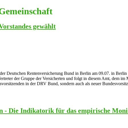
Gemeinschaft
Vorstandes gewählt
s der Deutschen Rentenversicherung Bund in Berlin am 09.07. in Berli
ertreter der Gruppe der Versicherten und folgt in diesem Amt, dem im 
dsvorsitzenden in der DRV Bund, sondern auch als neuer Bundesvorsi
- Die Indikatorik für das empirische Moni