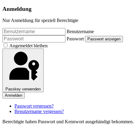
Anmeldung
Nur Anmeldung für speziell Berechtigte
Benutzername
Passwort
Passwort anzeigen
Angemeldet bleiben
Passkey verwenden
Anmelden
Passwort vergessen?
Benutzername vergessen?
Berechtigte haben Passwort und Kennwort ausgehändigt bekommen.