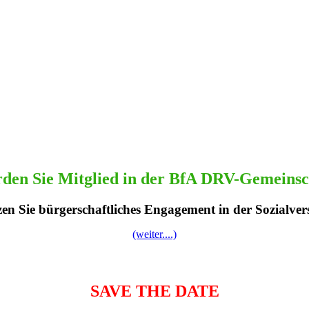
en Sie Mitglied in der BfA DRV-Gemeins
zen Sie bürgerschaftliches Engagement in der Sozialver
(weiter....)
SAVE THE DATE