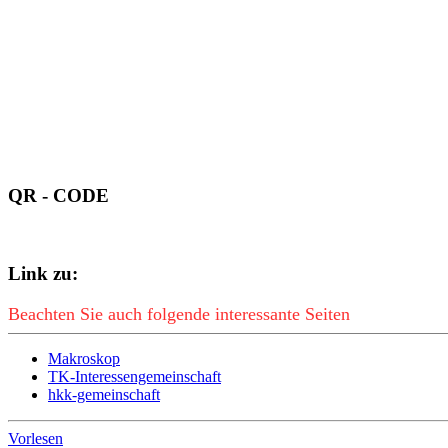
QR - CODE
Link zu:
Beachten Sie auch folgende interessante Seiten
Makroskop
TK-Interessengemeinschaft
hkk-gemeinschaft
Vorlesen