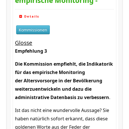
empirische Monitoring -
Details
Kommissionen
Glosse
Empfehlung 3
Die Kommission empfiehlt, die Indikatorik
für das empirische Monitoring
der Altersvorsorge in der Bevölkerung
weiterzuentwickeln und dazu die
administrative Datenbasis zu verbessern
.
Ist das nicht eine wundervolle Aussage? Sie
haben natürlich sofort erkannt, dass diese
goldenen Worte aus der Feder der