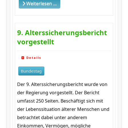
Weiterlesen …
9. Alterssicherungsbericht
vorgestellt
Details
Bundestag
Der 9. Alterssicherungsbericht wurde von
der Regierung vorgestellt. Der Bericht
umfasst 250 Seiten. Beschäftigt sich mit
der Lebenssituation älterer Menschen und
betrachtet dabei unter anderem
Einkommen, Vermögen, mögliche