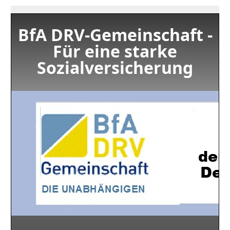
BfA DRV-Gemeinschaft -
Für eine starke
Sozialversicherung