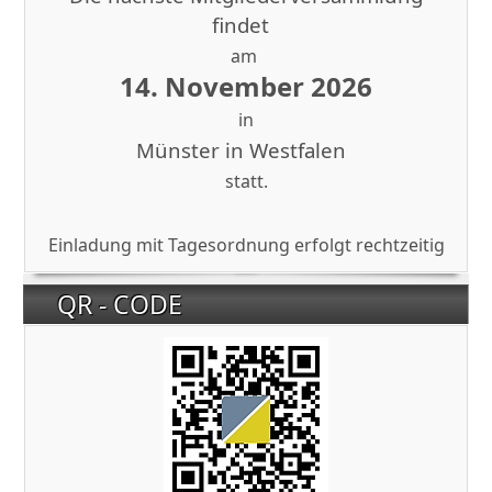
findet
am
14. November 2026
in
Münster in Westfalen
statt.
Einladung mit Tagesordnung erfolgt rechtzeitig
QR - CODE