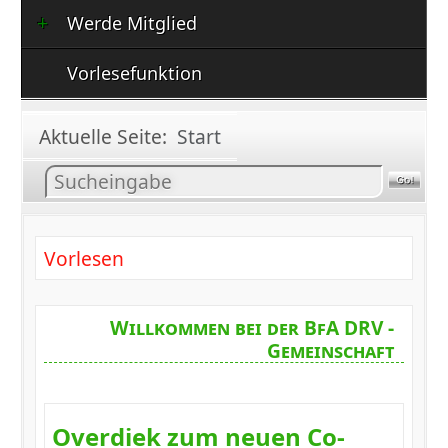
Werde Mitglied
Vorlesefunktion
Aktuelle Seite:
Start
Inhalt
suchen
Vorlesen
Willkommen bei der BfA DRV -
Gemeinschaft
Overdiek zum neuen Co-