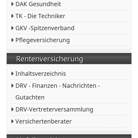
DAK Gesundheit
TK - Die Techniker
GKV -Spitzenverband
Pflegeversicherung
Rentenversicherung
Inhaltsverzeichnis
DRV - Finanzen - Nachrichten -
Gutachten
DRV-Vertreterversammlung
Versichertenberater