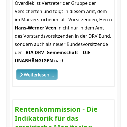
Overdiek ist Vertreter der Gruppe der
Versicherten und folgt in diesem Amt, dem
im Mai verstorbenen alt. Vorsitzenden, Herrn
Hans-Werner Veen
, nicht nur in dem Amt
des Vorstandsvorsitzenden in der DRV Bund,
sondern auch als neuer Bundesvorsitzende
der
BfA DRV- Gemeinschaft – DIE
UNABHÄNGIGEN
nach.
Weiterlesen …
Rentenkommission - Die
Indikatorik für das