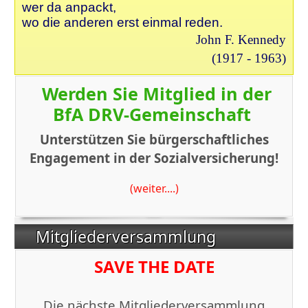
wer da anpackt,
wo die anderen erst einmal reden.
John F. Kennedy
(1917 - 1963)
Werden Sie Mitglied in der
BfA DRV-Gemeinschaft
Unterstützen Sie bürgerschaftliches
Engagement in der Sozialversicherung!
(weiter....)
Mitgliederversammlung
SAVE THE DATE
Die nächste Mitgliederversammlung