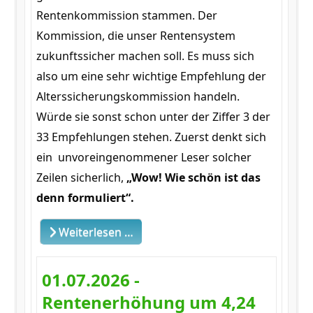
Rentenkommission stammen. Der
Kommission, die unser Rentensystem
zukunftssicher machen soll. Es muss sich
also um eine sehr wichtige Empfehlung der
Alterssicherungskommission handeln.
Würde sie sonst schon unter der Ziffer 3 der
33 Empfehlungen stehen. Zuerst denkt sich
ein unvoreingenommener Leser solcher
Zeilen sicherlich,
„Wow! Wie schön ist das
denn formuliert“.
Weiterlesen …
01.07.2026 -
Rentenerhöhung um 4,24