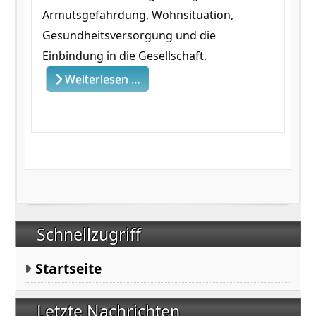
Armutsgefährdung, Wohnsituation,
Gesundheitsversorgung und die
Einbindung in die Gesellschaft.
Weiterlesen …
Schnellzugriff
Startseite
Letzte Nachrichten