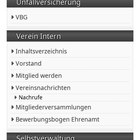
Unfallversicherung
VBG
Verein Intern
Inhaltsverzeichnis
Vorstand
Mitglied werden
Vereinsnachrichten
Nachrufe
Mitgliederversammlungen
Bewerbungsbogen Ehrenamt
Selbstverwaltung