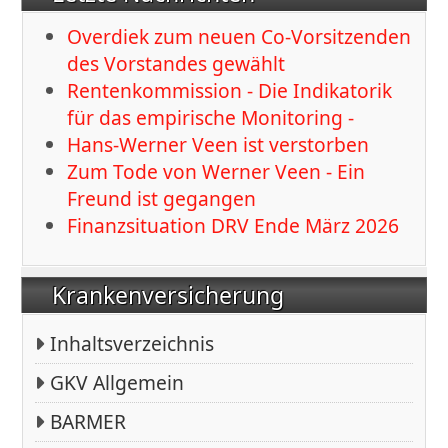
Overdiek zum neuen Co-Vorsitzenden
des Vorstandes gewählt
Rentenkommission - Die Indikatorik
für das empirische Monitoring -
Hans-Werner Veen ist verstorben
Zum Tode von Werner Veen - Ein
Freund ist gegangen
Finanzsituation DRV Ende März 2026
Krankenversicherung
Inhaltsverzeichnis
GKV Allgemein
BARMER