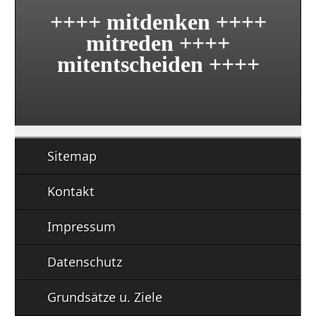
++++ mitdenken ++++
mitreden ++++
mitentscheiden ++++
Sitemap
Kontakt
Impressum
Datenschutz
Grundsätze u. Ziele