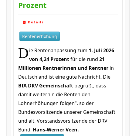
Prozent
Details
Rentenerhöhung
D
ie Rentenanpassung zum
1. Juli 2026
von 4,24 Prozent
für die rund
21
Millionen Rentnerinnen und Rentner
in
Deutschland ist eine gute Nachricht. Die
BfA DRV Gemeinschaft
begrüßt, dass
damit weiterhin die Renten den
Lohnerhöhungen folgen". so der
Bundesvorsitzende unserer Gemeinschaft
und alt. Vorstandsvorsitzende der DRV
Bund,
Hans-Werner Veen.