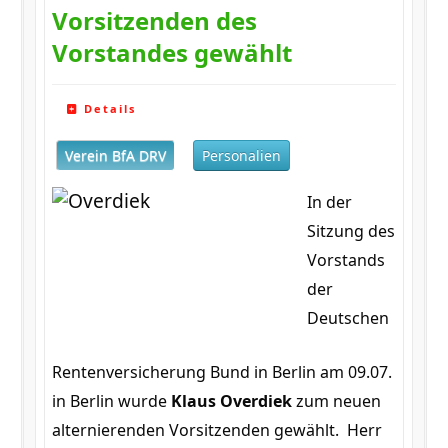
Vorsitzenden des
Vorstandes gewählt
Details
Verein BfA DRV
Personalien
In der
Sitzung des
Vorstands
der
Deutschen
Rentenversicherung Bund in Berlin am 09.07.
in Berlin wurde
Klaus Overdiek
zum neuen
alternierenden Vorsitzenden gewählt. Herr