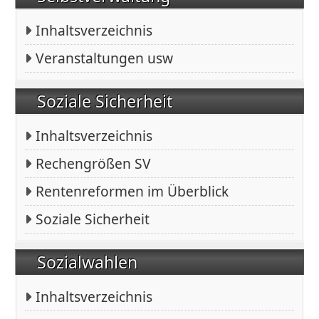
Inhaltsverzeichnis
Veranstaltungen usw
Soziale Sicherheit
Inhaltsverzeichnis
Rechengrößen SV
Rentenreformen im Überblick
Soziale Sicherheit
Sozialwahlen
Inhaltsverzeichnis