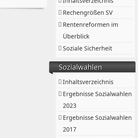
Inhaltsverzeichnis
Rechengrößen SV
Rentenreformen im
Überblick
Soziale Sicherheit
Sozialwahlen
Inhaltsverzeichnis
Ergebnisse Sozialwahlen
2023
Ergebnisse Sozialwahlen
2017