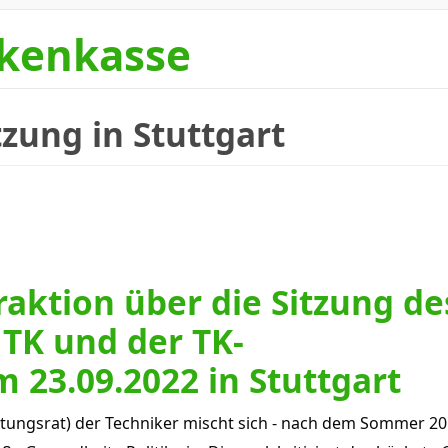
nkenkasse
zung in Stuttgart
raktion über die Sitzung de
TK und der TK-
 23.09.2022 in Stuttgart
tungsrat) der Techniker mischt sich - nach dem Sommer 201