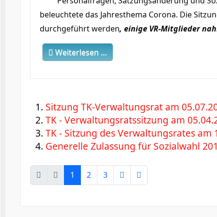
Personalfragen, Satzungsänderung und So
beleuchtete das Jahresthema Corona. Die Sitzun
durchgeführt werden
, einige VR-Mitglieder
nah
Weiterlesen …
Sitzung TK-Verwaltungsrat am 05.07.20
TK - Verwaltungsratssitzung am 05.04.2
TK - Sitzung des Verwaltungsrates am 
Generelle Zulassung für Sozialwahl 201
1
2
3