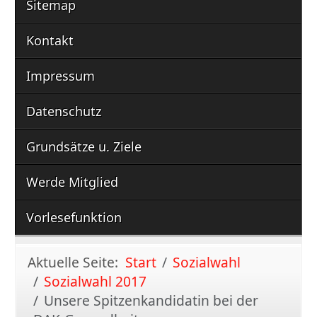
Sitemap
Kontakt
Impressum
Datenschutz
Grundsätze u. Ziele
Werde Mitglied
Vorlesefunktion
Aktuelle Seite:
Start
Sozialwahl
Sozialwahl 2017
Unsere Spitzenkandidatin bei der