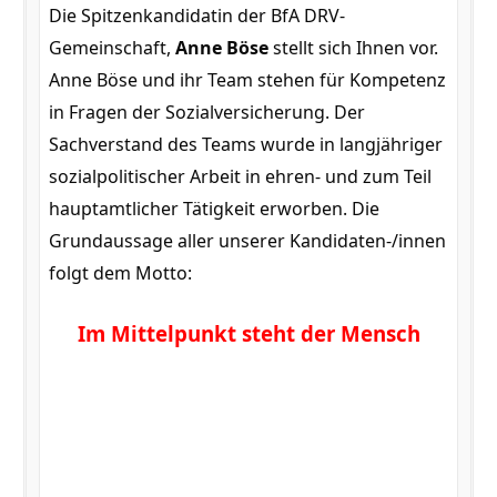
Die Spitzenkandidatin der BfA DRV-
Gemeinschaft,
Anne Böse
stellt sich Ihnen vor.
Anne Böse und ihr Team stehen für Kompetenz
in Fragen der Sozialversicherung. Der
Sachverstand des Teams wurde in langjähriger
sozialpolitischer Arbeit in ehren- und zum Teil
hauptamtlicher Tätigkeit erworben. Die
Grundaussage aller unserer Kandidaten-/innen
folgt dem Motto:
Im Mittelpunkt steht der Mensch