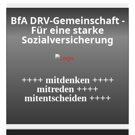
BfA DRV-Gemeinschaft -
Für eine starke
Sozialversicherung
++++ mitdenken ++++
mitreden ++++
mitentscheiden ++++