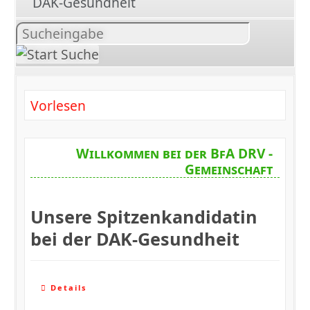
DAK-Gesundheit
Inhalt
suchen
Vorlesen
Willkommen bei der BfA DRV -
Gemeinschaft
Unsere Spitzenkandidatin
bei der DAK-Gesundheit
Details