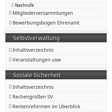
Nachrufe
Mitgliederversammlungen
Bewerbungsbogen Ehrenamt
Selbstverwaltung
Inhaltsverzeichnis
Veranstaltungen usw
Soziale Sicherheit
Inhaltsverzeichnis
Rechengrößen SV
Rentenreformen im Überblick