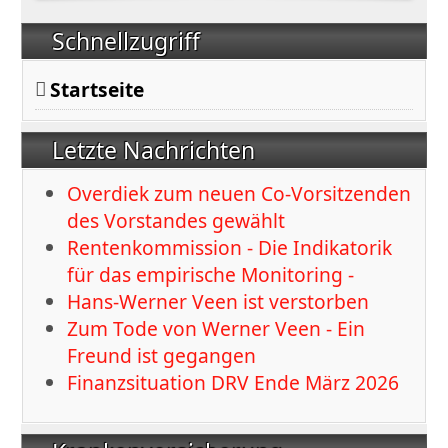
Schnellzugriff
Startseite
Letzte Nachrichten
Overdiek zum neuen Co-Vorsitzenden
des Vorstandes gewählt
Rentenkommission - Die Indikatorik
für das empirische Monitoring -
Hans-Werner Veen ist verstorben
Zum Tode von Werner Veen - Ein
Freund ist gegangen
Finanzsituation DRV Ende März 2026