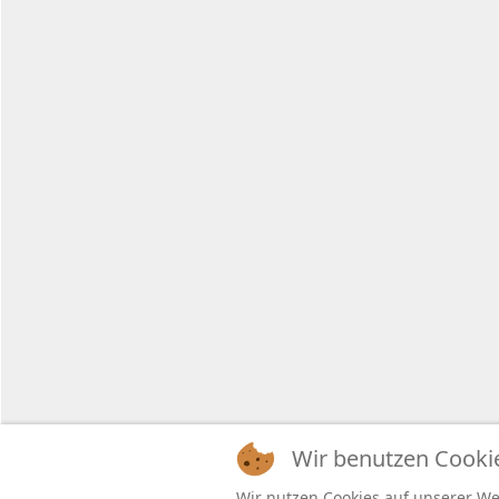
Copyright
Wir benutzen Cooki
Wir nutzen Cookies auf unserer Web