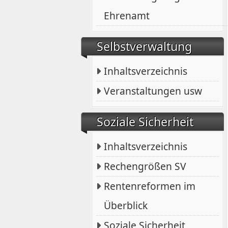
Ehrenamt
Selbstverwaltung
Inhaltsverzeichnis
Veranstaltungen usw
Soziale Sicherheit
Inhaltsverzeichnis
Rechengrößen SV
Rentenreformen im
Überblick
Soziale Sicherheit