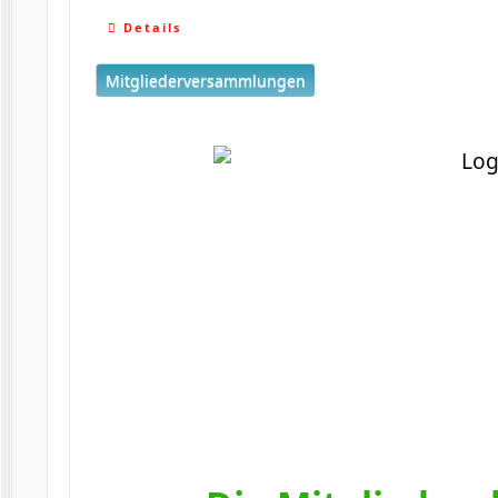
Details
Mitgliederversammlungen