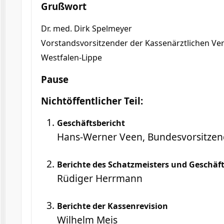
Grußwort
Dr. med. Dirk Spelmeyer
Vorstandsvorsitzender der Kassenärztlichen Ve
Westfalen-Lippe
Pause
Nichtöffentlicher Teil:
Geschäftsbericht
Hans-Werner Veen, Bundesvorsitzen
Berichte des Schatzmeisters und Geschäf
Rüdiger Herrmann
Berichte der Kassenrevision
Wilhelm Meis