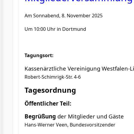
Am Sonnabend, 8. November 2025
Um 10:00 Uhr in Dortmund
Tagungsort:
Kassenärztliche Vereinigung Westfalen-L
Robert-Schimrigk-Str. 4-6
Tagesordnung
Öffentlicher Teil:
Begrüßung
der Mitglieder und Gäste
Hans-Werner Veen, Bundesvorsitzender