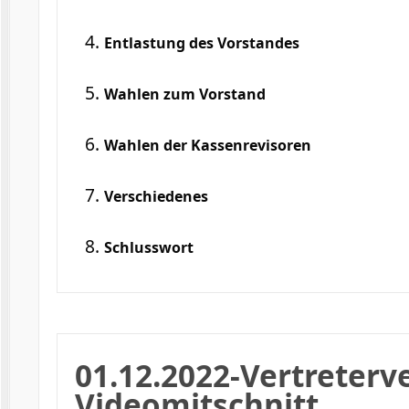
Entlastung des Vorstandes
Wahlen zum Vorstand
Wahlen der Kassenrevisoren
Verschiedenes
Schlusswort
01.12.2022-Vertreterv
Videomitschnitt