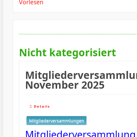
Vorlesen
Nicht kategorisiert
Mitgliederversammlu
November 2025
Details
Mitgliederversammlungen
Mitgliederversammlung