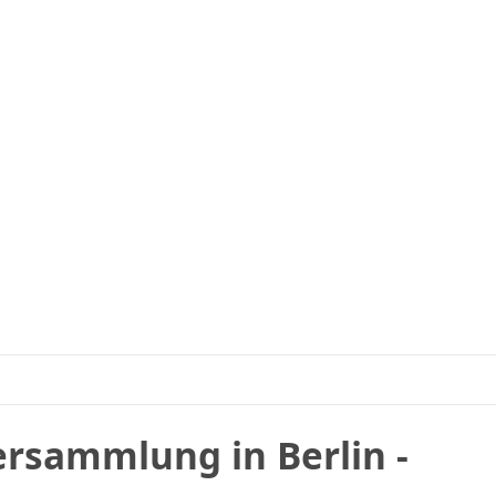
ersammlung in Berlin -