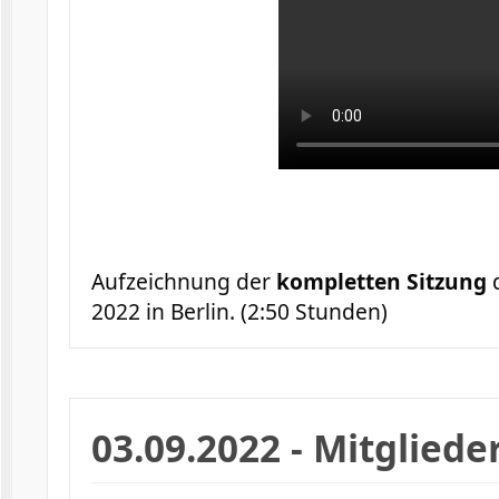
Aufzeichnung der
kompletten Sitzung
d
2022 in Berlin. (2:50 Stunden)
03.09.2022 - Mitglied