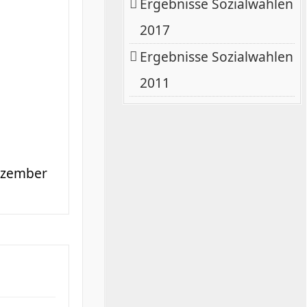
Ergebnisse Sozialwahlen
2017
Ergebnisse Sozialwahlen
2011
ezember