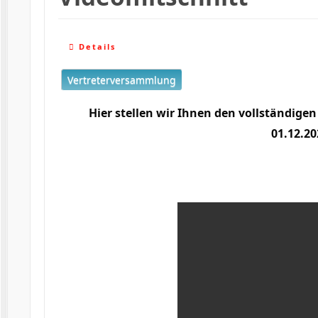
Details
Vertreterversammlung
Hier stellen wir Ihnen den vollständige
01.12.20