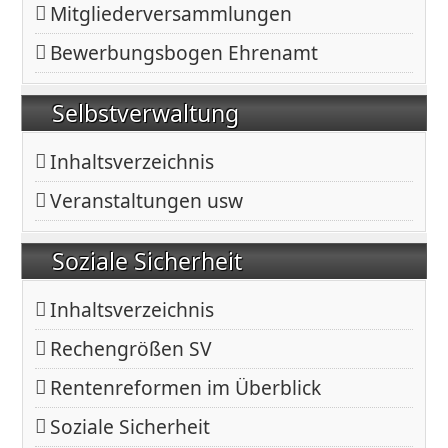
Mitgliederversammlungen
Bewerbungsbogen Ehrenamt
Selbstverwaltung
Inhaltsverzeichnis
Veranstaltungen usw
Soziale Sicherheit
Inhaltsverzeichnis
Rechengrößen SV
Rentenreformen im Überblick
Soziale Sicherheit