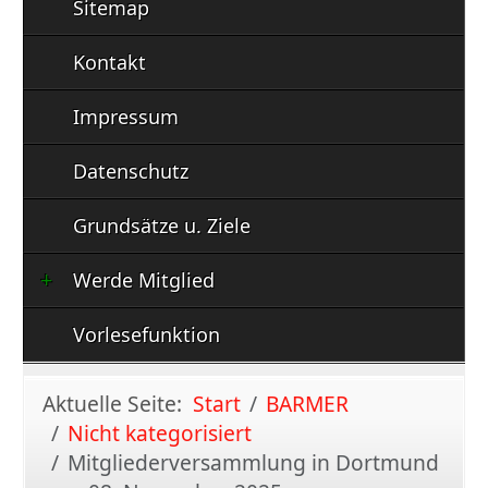
Sitemap
Kontakt
Impressum
Datenschutz
Grundsätze u. Ziele
Werde Mitglied
Vorlesefunktion
Aktuelle Seite:
Start
BARMER
Nicht kategorisiert
Mitgliederversammlung in Dortmund