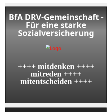
BfA DRV-Gemeinschaft -
Für eine starke
Sozialversicherung
++++ mitdenken ++++
mitreden ++++
mitentscheiden ++++