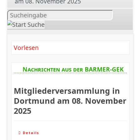
am 08. November 2025
Inhalt
suchen
Vorlesen
Nachrichten aus der BARMER-GEK
Mitgliederversammlung in
Dortmund am 08. November
2025
Details