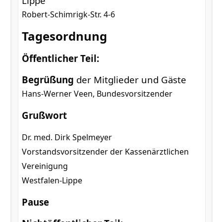
Lippe
Robert-Schimrigk-Str. 4-6
Tagesordnung
Öffentlicher Teil:
Begrüßung
der Mitglieder und Gäste
Hans-Werner Veen, Bundesvorsitzender
Grußwort
Dr. med. Dirk Spelmeyer
Vorstandsvorsitzender der Kassenärztlichen
Vereinigung
Westfalen-Lippe
Pause