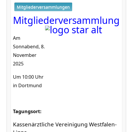
Mitgliederversammlungen
Mitgliederversammlung
Am
Sonnabend, 8.
November
2025
Um 10:00 Uhr
in Dortmund
Tagungsort:
Kassenärztliche Vereinigung Westfalen-