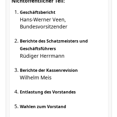
Nichtöffentlicher Teil:
Geschäftsbericht
Hans-Werner Veen,
Bundesvorsitzender
Berichte des Schatzmeisters und
Geschäftsführers
Rüdiger Herrmann
Berichte der Kassenrevision
Wilhelm Meis
Entlastung des Vorstandes
Wahlen zum Vorstand