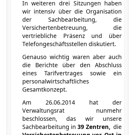
In weiteren drei Sitzungen haben
wir intensiv über die Organisation
der Sachbearbeitung, die
Versichertenbetreuung, die
vertriebliche Präsenz und über
Telefongeschäftsstellen diskutiert.
Genauso wichtig waren aber auch
die Berichte über den Abschluss
eines Tarifvertrages sowie ein
personalwirtschaftliches
Gesamtkonzept.
Am 26.06.2014 hat der
Verwaltungsrat nunmehr
beschlossen, das wir unsere
Sachbearbeitung in
39 Zentren,
die
Versichertenbetreuung vor Ort in