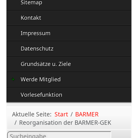
Sitemap
Kontakt
Impressum
Datenschutz
Grundsätze u. Ziele
Werde Mitglied
Vorlesefunktion
Aktuelle Seite:
Start
BARMER
Reorganisation der BARMER-GEK
Inhalt