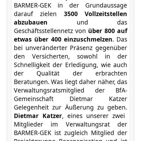
BARMER-GEK in der Grundaussage
darauf zielen
3500 Vollzeitstellen
abzubauen
und das
Geschäftsstellennetz von
über 800 auf
etwas über 400 einzuschmelzen
. Das
bei unveränderter Präsenz gegenüber
den Versicherten, sowohl in der
Schnelligkeit der Erledigung, wie auch
der Qualität der erbrachten
Beratungen. Was liegt daher näher, das
Verwaltungsratsmitglied der BfA-
Gemeinschaft Dietmar Katzer
Gelegenheit zur Äußerung zu geben.
Dietmar Katzer
, eines unserer zwei
Mitglieder im Verwaltungsrat der
BARMER-GEK ist zugleich Mitglied der