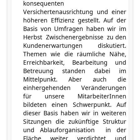
konsequenten
Versichertenausrichtung und einer
höheren Effizienz gestellt. Auf der
Basis von Umfragen haben wir im
Herbst Zwischenergebnisse zu den
Kundenerwartungen diskutiert.
Themen wie die räumliche Nähe,
Erreichbarkeit, Bearbeitung und
Betreuung standen dabei im
Mittelpunkt. Aber auch die
einhergehenden Veränderungen
für unsere MitarbeiterInnen
bildeten einen Schwerpunkt. Auf
dieser Basis haben wir in weiteren
Sitzungen die zukünftige Struktur
und Ablauforganisation in der
Fläche weiter verdichtet und