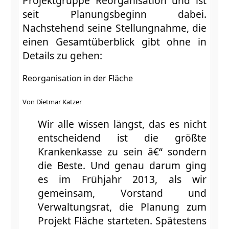
Projektgruppe Reorganisation und ist
seit Planungsbeginn dabei.
Nachstehend seine Stellungnahme, die
einen Gesamtüberblick gibt ohne in
Details zu gehen:
Reorganisation in der Fläche
Von Dietmar Katzer
Wir alle wissen längst, das es nicht
entscheidend ist die größte
Krankenkasse zu sein â€“ sondern
die Beste. Und genau darum ging
es im Frühjahr 2013, als wir
gemeinsam, Vorstand und
Verwaltungsrat, die Planung zum
Projekt Fläche starteten. Spätestens