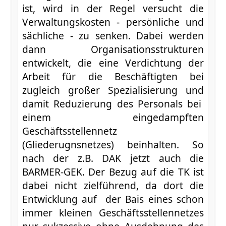
ist, wird in der Regel versucht die
Verwaltungskosten - persönliche und
sächliche - zu senken. Dabei werden
dann Organisationsstrukturen
entwickelt, die eine Verdichtung der
Arbeit für die Beschäftigten bei
zugleich großer Spezialisierung und
damit Reduzierung des Personals bei
einem eingedampften
Geschäftsstellennetz
(Gliederugnsnetzes) beinhalten. So
nach der z.B. DAK jetzt auch die
BARMER-GEK. Der Bezug auf die TK ist
dabei nicht zielführend, da dort die
Entwicklung auf der Bais eines schon
immer kleinen Geschäftsstellennetzes