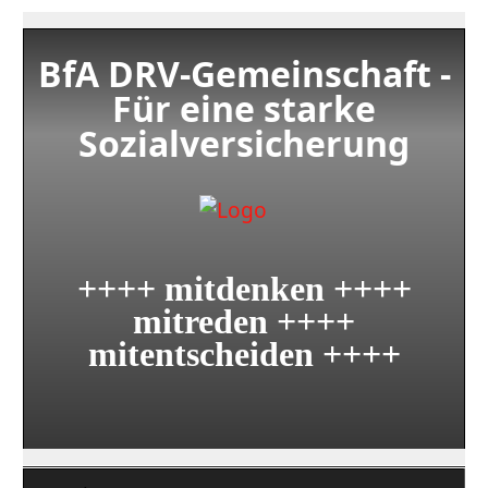
BfA DRV-Gemeinschaft -
Für eine starke
Sozialversicherung
++++ mitdenken ++++
mitreden ++++
mitentscheiden ++++