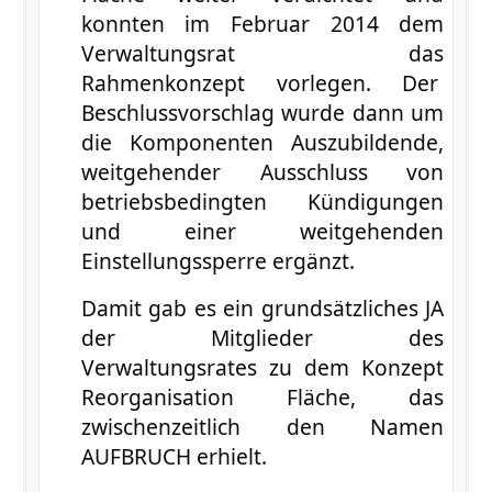
konnten im Februar 2014 dem
Verwaltungsrat das
Rahmenkonzept vorlegen. Der
Beschlussvorschlag wurde dann um
die Komponenten Auszubildende,
weitgehender Ausschluss von
betriebsbedingten Kündigungen
und einer weitgehenden
Einstellungssperre ergänzt.
Damit gab es ein grundsätzliches JA
der Mitglieder des
Verwaltungsrates zu dem Konzept
Reorganisation Fläche, das
zwischenzeitlich den Namen
AUFBRUCH erhielt.