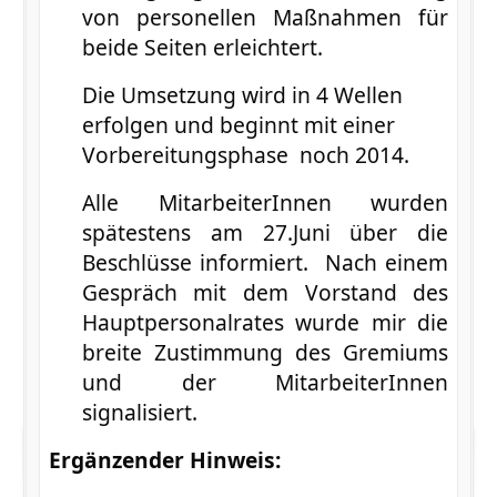
von personellen Maßnahmen für
beide Seiten erleichtert.
Die Umsetzung wird in 4 Wellen
erfolgen und beginnt mit einer
Vorbereitungsphase noch 2014.
Alle MitarbeiterInnen wurden
spätestens am 27.Juni über die
Beschlüsse informiert. Nach einem
Gespräch mit dem Vorstand des
Hauptpersonalrates wurde mir die
breite Zustimmung des Gremiums
und der MitarbeiterInnen
signalisiert.
Ergänzender Hinweis: