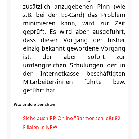
zusätzlich anzugebenen Pinn (wie
z.B. bei der Ec-Card) das Problem
minimieren kann, wird zur Zeit
geprüft. Es wird aber ausgeführt,
dass dieser Vorgang der bisher
einzig bekannt gewordene Vorgang
ist, der aber sofort zur
umfangreichen Schulungen der in
der Internetkasse beschäftigten
Mitarbeiter/innen führte bzw.
geführt hat.¨
Was andere berichten:
Siehe auch RP-Online "Barmer schließt 82
Filialen in NRW"