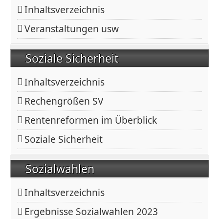
Inhaltsverzeichnis
Veranstaltungen usw
Soziale Sicherheit
Inhaltsverzeichnis
Rechengrößen SV
Rentenreformen im Überblick
Soziale Sicherheit
Sozialwahlen
Inhaltsverzeichnis
Ergebnisse Sozialwahlen 2023