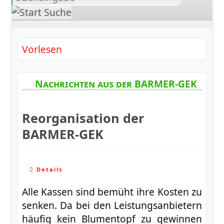
suchen
Vorlesen
Nachrichten aus der BARMER-GEK
Reorganisation der
BARMER-GEK
Details
Alle Kassen sind bemüht ihre Kosten zu
senken. Da bei den Leistungsanbietern
häufig kein Blumentopf zu gewinnen