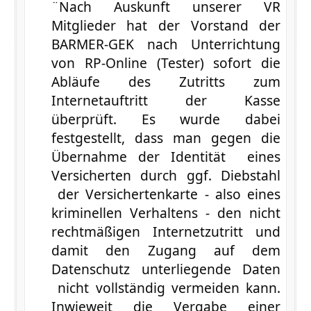
¨Nach Auskunft unserer VR
Mitglieder hat der Vorstand der
BARMER-GEK nach Unterrichtung
von RP-Online (Tester) sofort die
Abläufe des Zutritts zum
Internetauftritt der Kasse
überprüft. Es wurde dabei
festgestellt, dass man gegen die
Übernahme der Identität eines
Versicherten durch ggf. Diebstahl
der Versichertenkarte - also eines
kriminellen Verhaltens - den nicht
rechtmäßigen Internetzutritt und
damit den Zugang auf dem
Datenschutz unterliegende Daten
nicht vollständig vermeiden kann.
Inwieweit die Vergabe einer