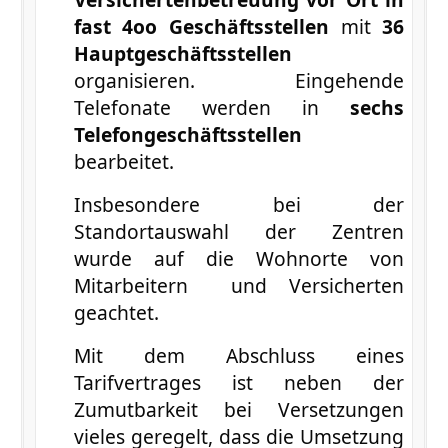
fast 4oo Geschäftsstellen
mit
36
Hauptgeschäftsstellen
organisieren. Eingehende
Telefonate werden in
sechs
Telefongeschäftsstellen
bearbeitet.
Insbesondere bei der
Standortauswahl der Zentren
wurde auf die Wohnorte von
Mitarbeitern und Versicherten
geachtet.
Mit dem Abschluss eines
Tarifvertrages ist neben der
Zumutbarkeit bei Versetzungen
vieles geregelt, dass die Umsetzung