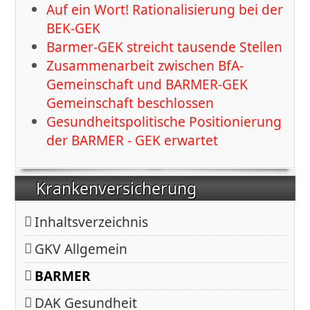
Auf ein Wort! Rationalisierung bei der
BEK-GEK
Barmer-GEK streicht tausende Stellen
Zusammenarbeit zwischen BfA-
Gemeinschaft und BARMER-GEK
Gemeinschaft beschlossen
Gesundheitspolitische Positionierung
der BARMER - GEK erwartet
Krankenversicherung
Inhaltsverzeichnis
GKV Allgemein
BARMER
DAK Gesundheit