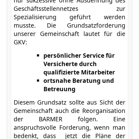
nur sukzessive ohne Ausdehnung des
Geschäftsstellennetzes zur
Spezialisierung geführt werden
musste. Die Grundsatzforderung
unserer Gemeinschaft lautet für die
GKV:
persönlicher Service für
Versicherte durch
qualifizierte Mitarbeiter
ortsnahe Beratung und
Betreuung
Diesem Grundsatz sollte aus Sicht der
Gemeinschaft auch die Reorganisation
der BARMER folgen. Eine
anspruchsvolle Forderung, wenn man
bedenkt, dass jetzt die Pläne der