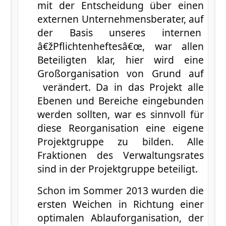
mit der Entscheidung über einen
externen Unternehmensberater, auf
der Basis unseres internen
â€žPflichtenheftesâ€œ, war allen
Beteiligten klar, hier wird eine
Großorganisation von Grund auf
verändert. Da in das Projekt alle
Ebenen und Bereiche eingebunden
werden sollten, war es sinnvoll für
diese Reorganisation eine eigene
Projektgruppe zu bilden. Alle
Fraktionen des Verwaltungsrates
sind in der Projektgruppe beteiligt.
Schon im Sommer 2013 wurden die
ersten Weichen in Richtung einer
optimalen Ablauforganisation, der