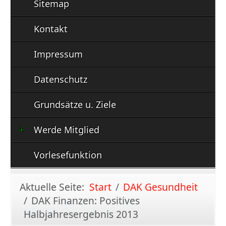
Sitemap
Kontakt
Impressum
Datenschutz
Grundsätze u. Ziele
Werde Mitglied
Vorlesefunktion
Aktuelle Seite:
Start
DAK Gesundheit
DAK Finanzen: Positives
Halbjahresergebnis 2013