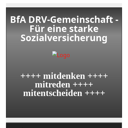
BfA DRV-Gemeinschaft -
Für eine starke
Sozialversicherung
++++ mitdenken ++++
mitreden ++++
mitentscheiden ++++