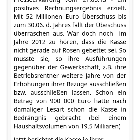
positives Rechnungsergebnis erzielt.
Mit 52 Millionen Euro Überschuss bis
zum 30.06. d. Jahres fällt der Übeschuss
überraschen aus. War doch noch im
Jahre 2012 zu hören, dass die Kasse
nicht gerade auf Rosen gebettet sei. So
musste sie, so ihre Ausführungen
gegenüber der Gewerkschaft, z.B. ihre
Betriebsrentner weitere Jahre von der
Erhöhungen ihrer Bezüge ausschließen
bzw. ausschließen lassen. Schon ein
Betrag von 900 000 Euro hätte nach
damaliger Lesart schon die Kasse in
Bedrängnis gebracht (bei einem
Haushaltsvolumen von 19,5 Milliaren)
Jetzt berichtet die Kasse in ihrer