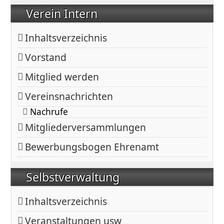
Verein Intern
Inhaltsverzeichnis
Vorstand
Mitglied werden
Vereinsnachrichten
Nachrufe
Mitgliederversammlungen
Bewerbungsbogen Ehrenamt
Selbstverwaltung
Inhaltsverzeichnis
Veranstaltungen usw