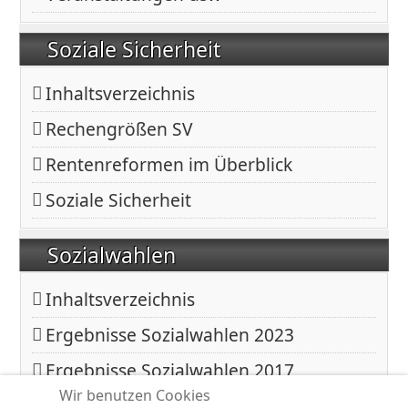
Soziale Sicherheit
Inhaltsverzeichnis
Rechengrößen SV
Rentenreformen im Überblick
Soziale Sicherheit
Sozialwahlen
Inhaltsverzeichnis
Ergebnisse Sozialwahlen 2023
Ergebnisse Sozialwahlen 2017
Wir benutzen Cookies
Ergebnisse Sozialwahlen 2011