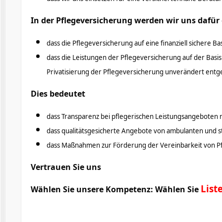
In der Pflegeversicherung werden wir uns dafür
dass die Pflegeversicherung auf eine finanziell sichere Bas
dass die Leistungen der Pflegeversicherung auf der Bas
Privatisierung der Pflegeversicherung unverändert ent
Dies bedeutet
dass Transparenz bei pflegerischen Leistungsangeboten n
dass qualitätsgesicherte Angebote von ambulanten und s
dass Maßnahmen zur Förderung der Vereinbarkeit von Pf
Vertrauen Sie uns
List
Wählen Sie unsere Kompetenz: Wählen Sie