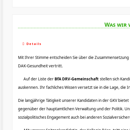
Was wir 
Details
Mit Ihrer Stimme entscheiden Sie über die Zusammensetzung 
DAK-Gesundheit vertritt.
Auf der Liste der
BfA DRV-Gemeinschaft
stellen sich Kan
auskennen. Ihr fachliches Wissen versetzt sie in die Lage, die 
Die langjährige Tätigkeit unserer Kandidaten in der GKV biet
gegenüber der hauptamtlichen Verwaltung und der Politik. Uns
sozialpolitisches Engagement auch bei anderen Sozialversic