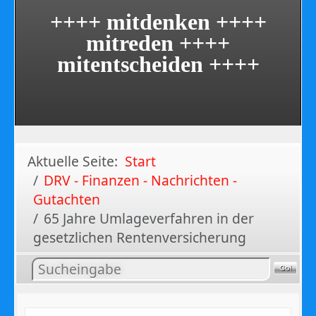
++++ mitdenken ++++
mitreden ++++
mitentscheiden ++++
Aktuelle Seite:
Start
DRV - Finanzen - Nachrichten -
Gutachten
65 Jahre Umlageverfahren in der
gesetzlichen Rentenversicherung
Inhalt
suchen