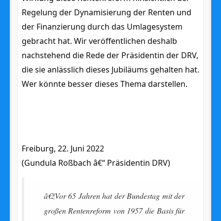
Regelung der Dynamisierung der Renten und
der Finanzierung durch das Umlagesystem
gebracht hat. Wir veröffentlichen deshalb
nachstehend die Rede der Präsidentin der DRV,
die sie anlässlich dieses Jubiläums gehalten hat.
Wer könnte besser dieses Thema darstellen.
Freiburg, 22. Juni 2022
(Gundula Roßbach â€“ Präsidentin DRV)
â€žVor 65 Jahren hat der Bundestag mit der
großen Rentenreform von 1957 die Basis für