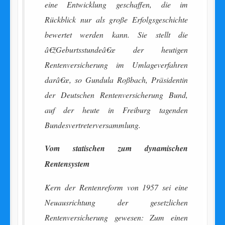
eine Entwicklung geschaffen, die im
Rückblick nur als große Erfolgsgeschichte
bewertet werden kann. Sie stellt die
â€žGeburtsstundeâ€œ der heutigen
Rentenversicherung im Umlageverfahren
darâ€œ, so Gundula Roßbach, Präsidentin
der Deutschen Rentenversicherung Bund,
auf der heute in Freiburg tagenden
Bundesvertreterversammlung.
Vom statischen zum dynamischen
Rentensystem
Kern der Rentenreform von 1957 sei eine
Neuausrichtung der gesetzlichen
Rentenversicherung gewesen: Zum einen