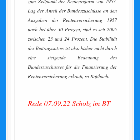
zum Zeitpunkt der Rentenreform von 1957.
Lag der Anteil der Bundeszuschüsse an den
Ausgaben der Rentenversicherung 1957
noch bei über 30 Prozent, sind es seit 2005
zwischen 23 und 24 Prozent. Die Stabilität
des Beitragssatzes ist also bisher nicht durch
eine steigende Bedeutung des
Bundeszuschusses für die Finanzierung der
Rentenversicherung erkauft, so Roßbach.
Rede 07.09.22 Scholz im BT