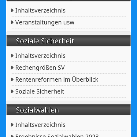
Inhaltsverzeichnis
Veranstaltungen usw
Soziale Sicherheit
Inhaltsverzeichnis
Rechengrößen SV
Rentenreformen im Überblick
Soziale Sicherheit
Sozialwahlen
Inhaltsverzeichnis
Ergebnisse Sozialwahlen 2023