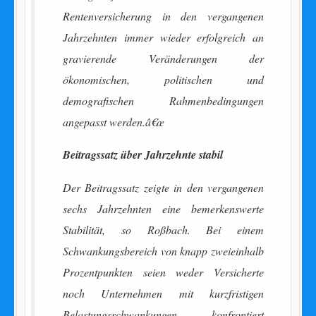
Rentenversicherung in den vergangenen
Jahrzehnten immer wieder erfolgreich an
gravierende Veränderungen der
ökonomischen, politischen und
demografischen Rahmenbedingungen
angepasst werden.â€œ
Beitragssatz über Jahrzehnte stabil
Der Beitragssatz zeigte in den vergangenen
sechs Jahrzehnten eine bemerkenswerte
Stabilität, so Roßbach. Bei einem
Schwankungsbereich von knapp zweieinhalb
Prozentpunkten seien weder Versicherte
noch Unternehmen mit kurzfristigen
Belastungsschwankungen konfrontiert