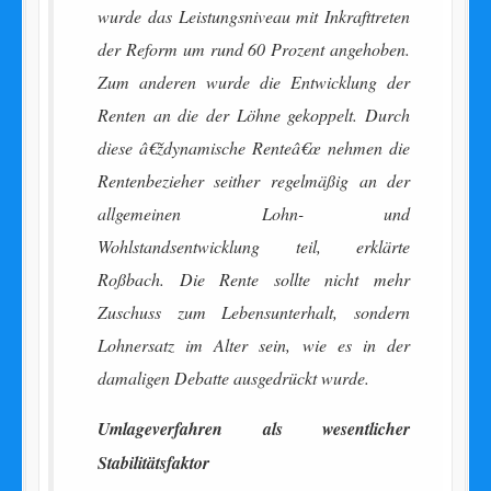
wurde das Leistungsniveau mit Inkrafttreten
der Reform um rund 60 Prozent angehoben.
Zum anderen wurde die Entwicklung der
Renten an die der Löhne gekoppelt. Durch
diese â€ždynamische Renteâ€œ nehmen die
Rentenbezieher seither regelmäßig an der
allgemeinen Lohn- und
Wohlstandsentwicklung teil, erklärte
Roßbach. Die Rente sollte nicht mehr
Zuschuss zum Lebensunterhalt, sondern
Lohnersatz im Alter sein, wie es in der
damaligen Debatte ausgedrückt wurde.
Umlageverfahren als wesentlicher
Stabilitätsfaktor