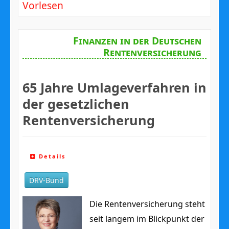
Vorlesen
Finanzen in der Deutschen
Rentenversicherung
65 Jahre Umlageverfahren in
der gesetzlichen
Rentenversicherung
Details
DRV-Bund
Die Rentenversicherung steht
seit langem im Blickpunkt der