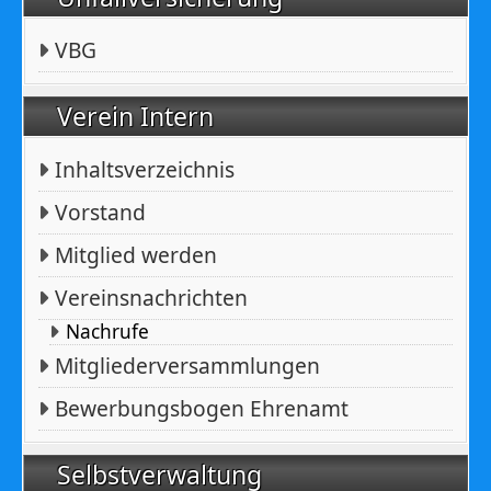
VBG
Verein Intern
Inhaltsverzeichnis
Vorstand
Mitglied werden
Vereinsnachrichten
Nachrufe
Mitgliederversammlungen
Bewerbungsbogen Ehrenamt
Selbstverwaltung