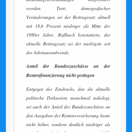
worden. Trotz demografischer
Veränderungen sei der Beitragssatz aktuell
mit 18,6 Prozent niedriger als Mitte der
1980er Jahre. Roßbach konstatierte, der
aktuelle Beitragssatz sei der niedrigste seit
der Jahrtausendwende.
Anteil der Bundeszuschüsse an der
Rentenfinanzierung nicht gestiegen
Entgegen des Eindrucks, den die aktuelle
politische Diskussion manchmal nahelegt,
sei auch der Anteil der Bundeszuschüsse an
den Ausgaben der Rentenversicherung heute
nicht höher, sondern deutlich niedriger als