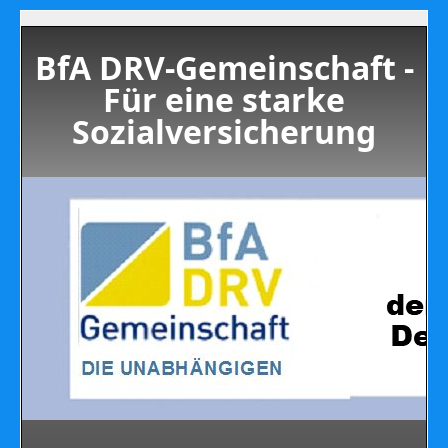
BfA DRV-Gemeinschaft -
Für eine starke
Sozialversicherung