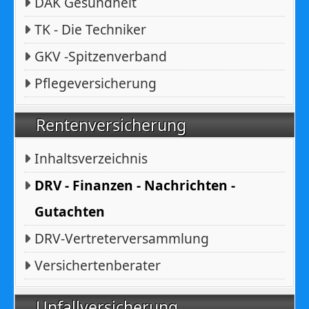
DAK Gesundheit
TK - Die Techniker
GKV -Spitzenverband
Pflegeversicherung
Rentenversicherung
Inhaltsverzeichnis
DRV - Finanzen - Nachrichten -
Gutachten
DRV-Vertreterversammlung
Versichertenberater
Unfallversicherung