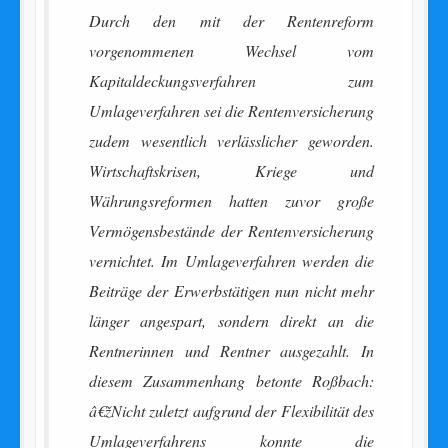
Durch den mit der Rentenreform
vorgenommenen Wechsel vom
Kapitaldeckungsverfahren zum
Umlageverfahren sei die Rentenversicherung
zudem wesentlich verlässlicher geworden.
Wirtschaftskrisen, Kriege und
Währungsreformen hatten zuvor große
Vermögensbestände der Rentenversicherung
vernichtet. Im Umlageverfahren werden die
Beiträge der Erwerbstätigen nun nicht mehr
länger angespart, sondern direkt an die
Rentnerinnen und Rentner ausgezahlt. In
diesem Zusammenhang betonte Roßbach:
â€žNicht zuletzt aufgrund der Flexibilität des
Umlageverfahrens konnte die