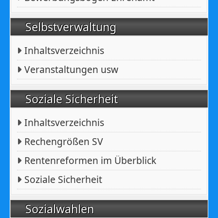
Selbstverwaltung
Inhaltsverzeichnis
Veranstaltungen usw
Soziale Sicherheit
Inhaltsverzeichnis
Rechengrößen SV
Rentenreformen im Überblick
Soziale Sicherheit
Sozialwahlen