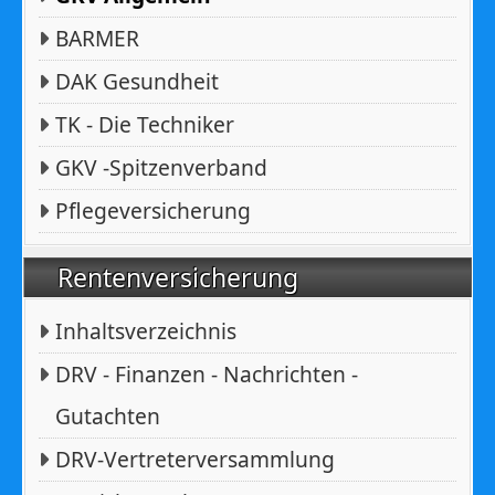
BARMER
DAK Gesundheit
TK - Die Techniker
GKV -Spitzenverband
Pflegeversicherung
Rentenversicherung
Inhaltsverzeichnis
DRV - Finanzen - Nachrichten -
Gutachten
DRV-Vertreterversammlung