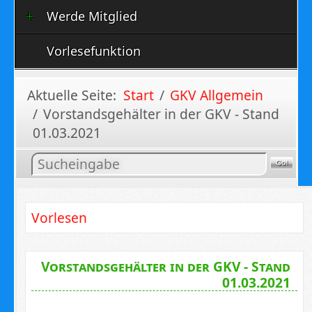
Werde Mitglied
Vorlesefunktion
Aktuelle Seite:
Start
GKV Allgemein
Vorstandsgehälter in der GKV - Stand
01.03.2021
Inhalt
suchen
Vorlesen
Vorstandsgehälter in der GKV - Stand
01.03.2021