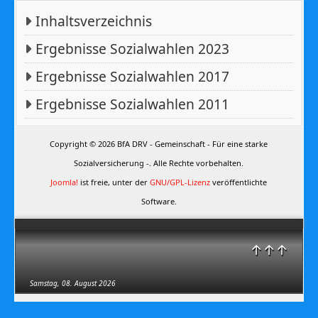
Inhaltsverzeichnis
Ergebnisse Sozialwahlen 2023
Ergebnisse Sozialwahlen 2017
Ergebnisse Sozialwahlen 2011
Copyright © 2026 BfA DRV - Gemeinschaft - Für eine starke
Sozialversicherung -. Alle Rechte vorbehalten.
Joomla!
ist freie, unter der
GNU/GPL-Lizenz
veröffentlichte
Software.
↑↑↑
Samstag, 08. August 2026