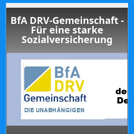
BfA DRV-Gemeinschaft -
Für eine starke
Sozialversicherung