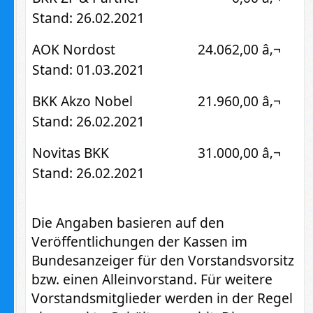
Stand: 26.02.2021
AOK Nordost
24.062,00 â‚¬
Stand: 01.03.2021
BKK Akzo Nobel
21.960,00 â‚¬
Stand: 26.02.2021
Novitas BKK
31.000,00 â‚¬
Stand: 26.02.2021
Die Angaben basieren auf den
Veröffentlichungen der Kassen im
Bundesanzeiger für den Vorstandsvorsitz
bzw. einen Alleinvorstand. Für weitere
Vorstandsmitglieder werden in der Regel