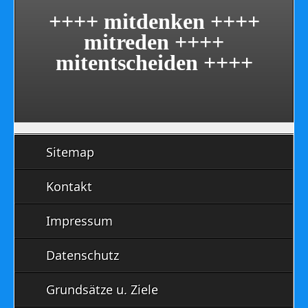
++++ mitdenken ++++
mitreden ++++
mitentscheiden ++++
Sitemap
Kontakt
Impressum
Datenschutz
Grundsätze u. Ziele