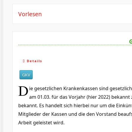
Vorlesen
G
Details
GKV
D
ie gesetzlichen Krankenkassen sind gesetzlich
am 01.03. für das Vorjahr (hier 2022) bekannt
bekannt. Es handelt sich hierbei nur um die Einkü
Mitglieder der Kassen und die den Vorstand beauf
Arbeit geleistet wird.