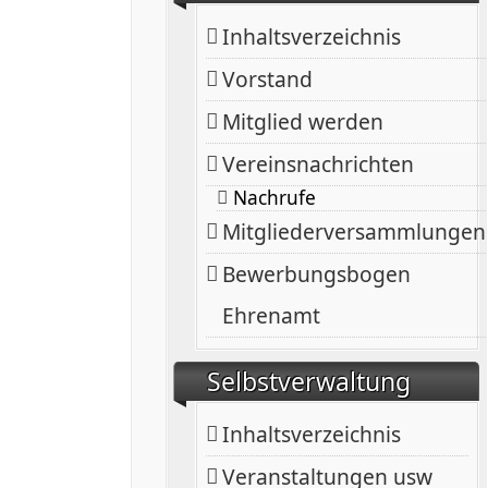
Inhaltsverzeichnis
Vorstand
Mitglied werden
Vereinsnachrichten
Nachrufe
Mitgliederversammlungen
Bewerbungsbogen
Ehrenamt
Selbstverwaltung
Inhaltsverzeichnis
Veranstaltungen usw