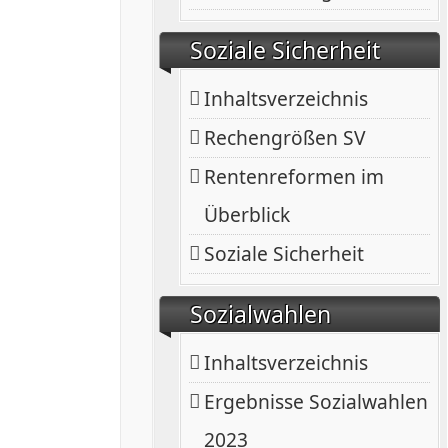
Soziale Sicherheit
Inhaltsverzeichnis
Rechengrößen SV
Rentenreformen im
Überblick
Soziale Sicherheit
Sozialwahlen
Inhaltsverzeichnis
Ergebnisse Sozialwahlen
2023