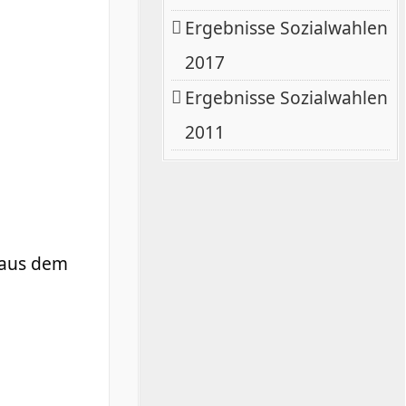
Ergebnisse Sozialwahlen
2017
Ergebnisse Sozialwahlen
2011
h aus dem