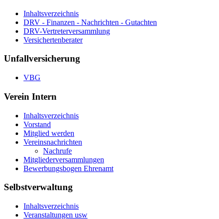
Inhaltsverzeichnis
DRV - Finanzen - Nachrichten - Gutachten
DRV-Vertreterversammlung
Versichertenberater
Unfallversicherung
VBG
Verein Intern
Inhaltsverzeichnis
Vorstand
Mitglied werden
Vereinsnachrichten
Nachrufe
Mitgliederversammlungen
Bewerbungsbogen Ehrenamt
Selbstverwaltung
Inhaltsverzeichnis
Veranstaltungen usw