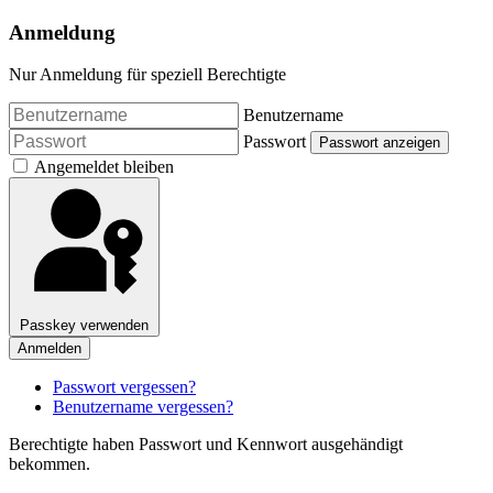
Anmeldung
Nur Anmeldung für speziell Berechtigte
Benutzername
Passwort
Passwort anzeigen
Angemeldet bleiben
Passkey verwenden
Anmelden
Passwort vergessen?
Benutzername vergessen?
Berechtigte haben Passwort und Kennwort ausgehändigt
bekommen.