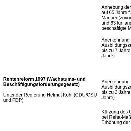
Anhebung der 
auf 65 Jahre 
Männer (zuvor
und 63 für lan
beschäftigte 
Anerkennung 
Ausbildungsz
bis zu 7 Jahre
Jahre)
Rentenreform 1997 (Wachstums- und
Anerkennung 
Beschäftigungsförderungsgesetz)
Ausbildungsz
bis zu 3 Jahre
Unter der Regierung Helmut Kohl (CDU/CSU
Jahre)
und FDP)
Kürzung des U
bei Reha-Ma
Erhöhung der