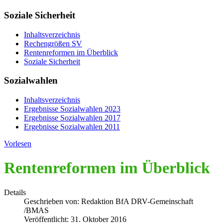
Soziale Sicherheit
Inhaltsverzeichnis
Rechengrößen SV
Rentenreformen im Überblick
Soziale Sicherheit
Sozialwahlen
Inhaltsverzeichnis
Ergebnisse Sozialwahlen 2023
Ergebnisse Sozialwahlen 2017
Ergebnisse Sozialwahlen 2011
Vorlesen
Rentenreformen im Überblick
Details
Geschrieben von:
Redaktion BfA DRV-Gemeinschaft
/BMAS
Veröffentlicht: 31. Oktober 2016