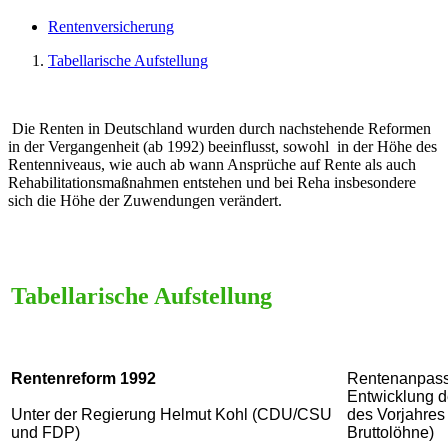
Rentenversicherung
Tabellarische Aufstellung
Die Renten in Deutschland wurden durch nachstehende Reformen
in der Vergangenheit (ab 1992) beeinflusst, sowohl in der Höhe des
Rentenniveaus, wie auch ab wann Ansprüche auf Rente als auch
Rehabilitationsmaßnahmen entstehen und bei Reha insbesondere
sich die Höhe der Zuwendungen verändert.
Tabellarische Aufstellung
Rentenreform 1992
Rentenanpas
Entwicklung d
Unter der Regierung Helmut Kohl (CDU/CSU
des Vorjahres
und FDP)
Bruttolöhne)