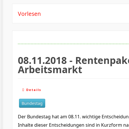
Vorlesen
08.11.2018 - Rentenpake
Arbeitsmarkt
Details
Bundestag
Der Bundestag hat am 08.11. wichtige Entscheidun
Inhalte dieser Entscheidungen sind in Kurzform na