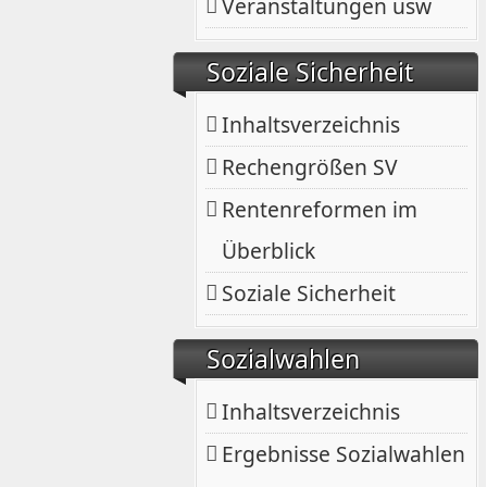
Veranstaltungen usw
Soziale Sicherheit
Inhaltsverzeichnis
Rechengrößen SV
Rentenreformen im
Überblick
Soziale Sicherheit
Sozialwahlen
Inhaltsverzeichnis
Ergebnisse Sozialwahlen