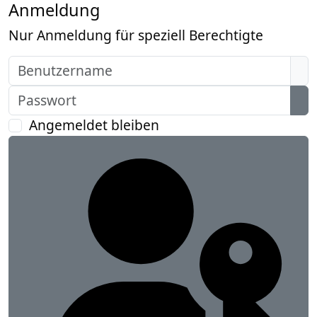
Anmeldung
Nur Anmeldung für speziell Berechtigte
Benutzername
Passwort
Pas
Angemeldet bleiben