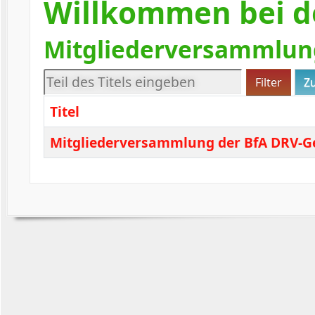
Willkommen bei d
Mitgliederversammlun
Teil des Titels eingeben
Filter
Z
Titel
Mitgliederversammlung der BfA DRV-