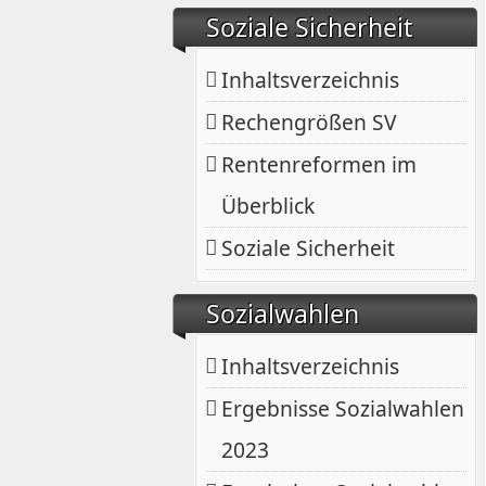
Soziale Sicherheit
Inhaltsverzeichnis
Rechengrößen SV
Rentenreformen im
Überblick
Soziale Sicherheit
Sozialwahlen
Inhaltsverzeichnis
Ergebnisse Sozialwahlen
2023