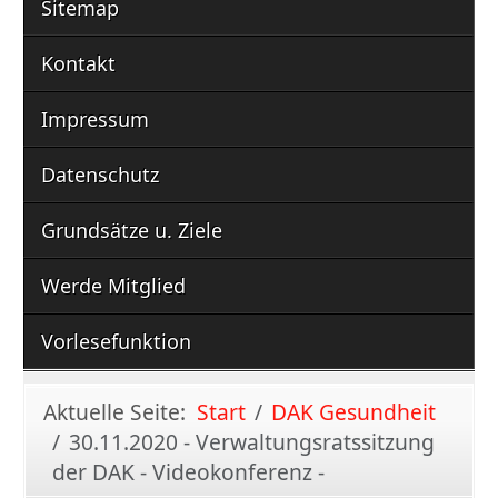
Sitemap
Kontakt
Impressum
Datenschutz
Grundsätze u. Ziele
Werde Mitglied
Vorlesefunktion
Aktuelle Seite:
Start
DAK Gesundheit
30.11.2020 - Verwaltungsratssitzung
der DAK - Videokonferenz -