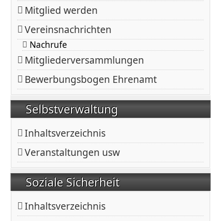
Mitglied werden
Vereinsnachrichten
Nachrufe
Mitgliederversammlungen
Bewerbungsbogen Ehrenamt
Selbstverwaltung
Inhaltsverzeichnis
Veranstaltungen usw
Soziale Sicherheit
Inhaltsverzeichnis