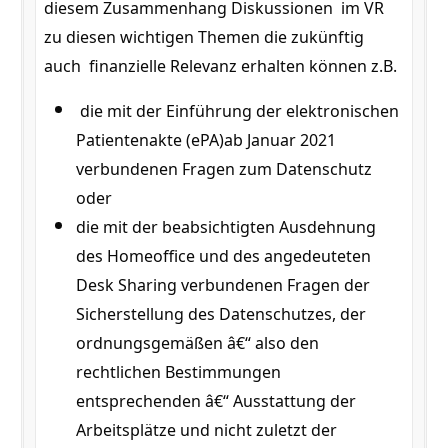
diesem Zusammenhang Diskussionen im VR
zu diesen wichtigen Themen die zukünftig
auch finanzielle Relevanz erhalten können z.B.
die mit der Einführung der elektronischen
Patientenakte (ePA)ab Januar 2021
verbundenen Fragen zum Datenschutz
oder
die mit der beabsichtigten Ausdehnung
des Homeoffice und des angedeuteten
Desk Sharing verbundenen Fragen der
Sicherstellung des Datenschutzes, der
ordnungsgemäßen â€“ also den
rechtlichen Bestimmungen
entsprechenden â€“ Ausstattung der
Arbeitsplätze und nicht zuletzt der