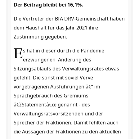
Der Beitrag bleibt bei 16,1%.
Die Vertreter der BfA DRV-Gemeinschaft haben
dem Haushalt für das Jahr 2021 ihre
Zustimmung gegeben.
E
s hat in dieser durch die Pandemie
erzwungenen Änderung des
Sitzungsablaufs des Verwaltungsrates etwas
gefehlt. Die sonst mit soviel Verve
vorgetragenen Ausführungen â€“ im
Sprachgebrauch des Gremiums
â€žStatementâ€œ genannt - des
Verwaltungsratsvorsitzenden und der
Sprecher der Fraktionen. Damit fehlten auch
die Aussagen der Fraktionen zu den aktuellen