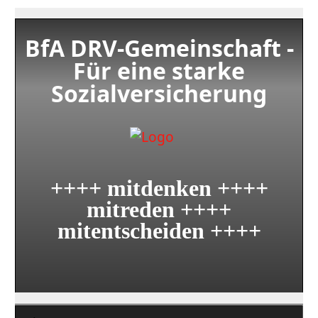
BfA DRV-Gemeinschaft -
Für eine starke
Sozialversicherung
++++ mitdenken ++++
mitreden ++++
mitentscheiden ++++