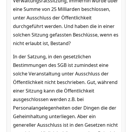
Verwaltungsratssitzung, immerhin wurde über
eine Summe von 25 Milliarden beschlossen,
unter Ausschluss der Öffentlichkeit
durchgeführt werden. Und haben die in einer
solchen Sitzung gefassten Beschlüsse, wenn es
nicht erlaubt ist, Bestand?
In der Satzung, in den gesetzlichen
Bestimmungen des SGB ist zumindest eine
solche Veranstaltung unter Ausschluss der
Öffentlichkeit nicht beschrieben. Gut, während
einer Sitzung kann die Öffentlichkeit
ausgeschlossen werden z.B. bei
Personalangelegenheiten oder Dingen die der
Geheimhaltung unterliegen. Aber ein
genereller Ausschluss ist in den Gesetzen nicht