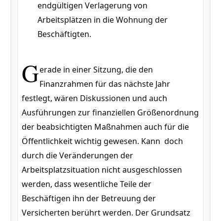
endgültigen Verlagerung von
Arbeitsplätzen in die Wohnung der
Beschäftigten.
G
erade in einer Sitzung, die den
Finanzrahmen für das nächste Jahr
festlegt, wären Diskussionen und auch
Ausführungen zur finanziellen Größenordnung
der beabsichtigten Maßnahmen auch für die
Öffentlichkeit wichtig gewesen. Kann doch
durch die Veränderungen der
Arbeitsplatzsituation nicht ausgeschlossen
werden, dass wesentliche Teile der
Beschäftigen ihn der Betreuung der
Versicherten berührt werden. Der Grundsatz