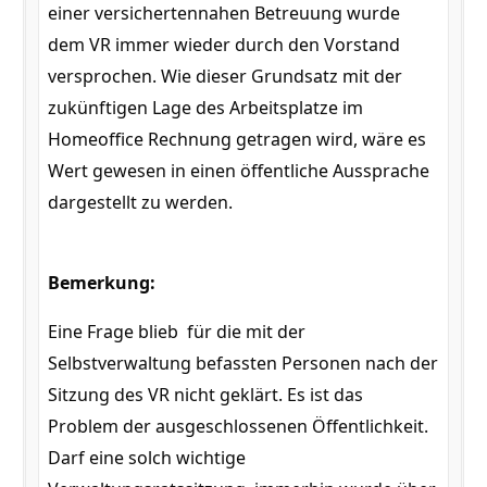
einer versichertennahen Betreuung wurde
dem VR immer wieder durch den Vorstand
versprochen. Wie dieser Grundsatz mit der
zukünftigen Lage des Arbeitsplatze im
Homeoffice Rechnung getragen wird, wäre es
Wert gewesen in einen öffentliche Aussprache
dargestellt zu werden.
Bemerkung:
Eine Frage blieb für die mit der
Selbstverwaltung befassten Personen nach der
Sitzung des VR nicht geklärt. Es ist das
Problem der ausgeschlossenen Öffentlichkeit.
Darf eine solch wichtige