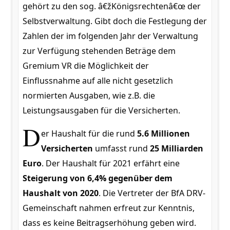
gehört zu den sog. â€žKönigsrechtenâ€œ der
Selbstverwaltung. Gibt doch die Festlegung der
Zahlen der im folgenden Jahr der Verwaltung
zur Verfügung stehenden Beträge dem
Gremium VR die Möglichkeit der
Einflussnahme auf alle nicht gesetzlich
normierten Ausgaben, wie z.B. die
Leistungsausgaben für die Versicherten.
D
er Haushalt für die rund
5.6 Millionen
Versicherten
umfasst rund
25 Milliarden
Euro
. Der Haushalt für 2021 erfährt eine
Steigerung von 6,4% gegenüber dem
Haushalt von 2020
. Die Vertreter der BfA DRV-
Gemeinschaft nahmen erfreut zur Kenntnis,
dass es keine Beitragserhöhung geben wird.