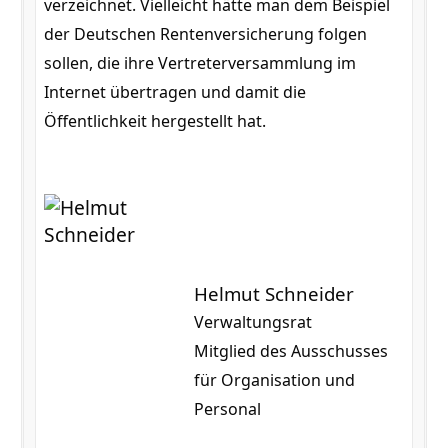
verzeichnet. Vielleicht hätte man dem Beispiel
der Deutschen Rentenversicherung folgen
sollen, die ihre Vertreterversammlung im
Internet übertragen und damit die
Öffentlichkeit hergestellt hat.
Helmut Schneider
Verwaltungsrat
Mitglied des Ausschusses
für Organisation und
Personal