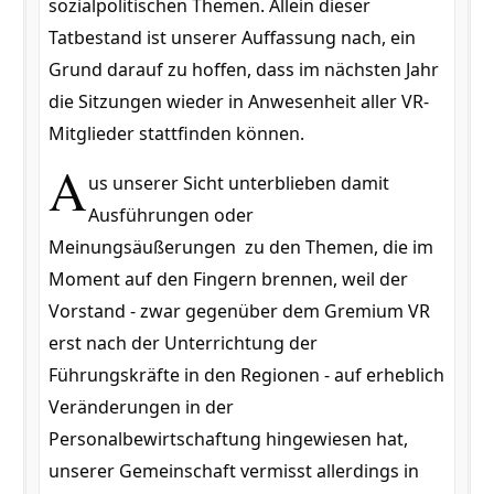
sozialpolitischen Themen. Allein dieser
Tatbestand ist unserer Auffassung nach, ein
Grund darauf zu hoffen, dass im nächsten Jahr
die Sitzungen wieder in Anwesenheit aller VR-
Mitglieder stattfinden können.
A
us unserer Sicht unterblieben damit
Ausführungen oder
Meinungsäußerungen zu den Themen, die im
Moment auf den Fingern brennen, weil der
Vorstand - zwar gegenüber dem Gremium VR
erst nach der Unterrichtung der
Führungskräfte in den Regionen - auf erheblich
Veränderungen in der
Personalbewirtschaftung hingewiesen hat,
unserer Gemeinschaft vermisst allerdings in