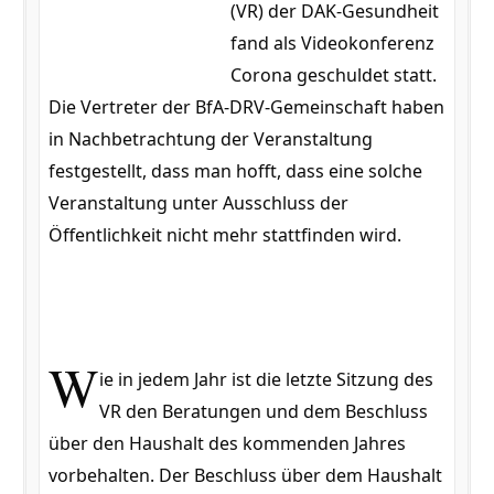
(VR) der DAK-Gesundheit
fand als Videokonferenz
Corona geschuldet statt.
Die Vertreter der BfA-DRV-Gemeinschaft haben
in Nachbetrachtung der Veranstaltung
festgestellt, dass man hofft, dass eine solche
Veranstaltung unter Ausschluss der
Öffentlichkeit nicht mehr stattfinden wird.
W
ie in jedem Jahr ist die letzte Sitzung des
VR den Beratungen und dem Beschluss
über den Haushalt des kommenden Jahres
vorbehalten. Der Beschluss über dem Haushalt