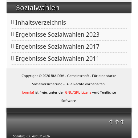
Sozialwahlen
Inhaltsverzeichnis
Ergebnisse Sozialwahlen 2023
Ergebnisse Sozialwahlen 2017
Ergebnisse Sozialwahlen 2011
Copyright © 2026 BfA DRV - Gemeinschaft - Für eine starke
Sozialversicherung -. Alle Rechte vorbehalten.
Joomla!
ist freie, unter der
GNU/GPL-Lizenz
veröffentlichte
Software.
↑↑↑
Sonntag, 09. August 2026