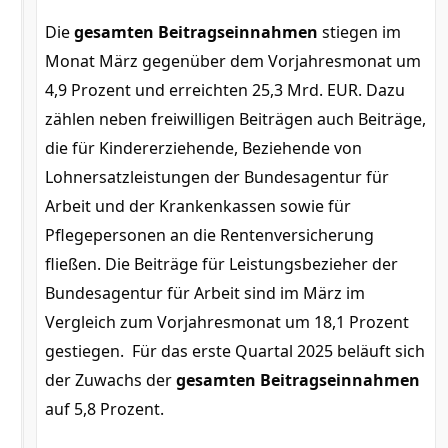
Die
gesamten Beitragseinnahmen
stiegen im
Monat März gegenüber dem Vorjahresmonat um
4,9 Prozent und erreichten 25,3 Mrd. EUR. Dazu
zählen neben freiwilligen Beiträgen auch Beiträge,
die für Kindererziehende, Beziehende von
Lohnersatzleistungen der Bundesagentur für
Arbeit und der Krankenkassen sowie für
Pflegepersonen an die Rentenversicherung
fließen. Die Beiträge für Leistungsbezieher der
Bundesagentur für Arbeit sind im März im
Vergleich zum Vorjahresmonat um 18,1 Prozent
gestiegen. Für das erste Quartal 2025 beläuft sich
der Zuwachs der
gesamten Beitragseinnahmen
auf 5,8 Prozent.