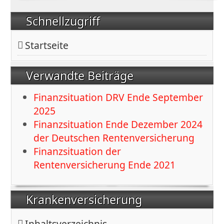
Schnellzugriff
Startseite
Verwandte Beiträge
Finanzsituation DRV Ende September
2025
Finanzsituation Ende Dezember 2024
der Deutschen Rentenversicherung
Finanzsituation der
Rentenversicherung Ende 2021
Krankenversicherung
Inhaltsverzeichnis