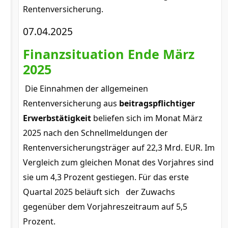
Rentenversicherung.
07.04.2025
Finanzsituation Ende März
2025
Die Einnahmen der allgemeinen
Rentenversicherung aus
beitragspflichtiger
Erwerbstätigkeit
beliefen sich im Monat März
2025 nach den Schnellmeldungen der
Rentenversicherungsträger auf 22,3 Mrd. EUR. Im
Vergleich zum gleichen Monat des Vorjahres sind
sie um 4,3 Prozent gestiegen. Für das erste
Quartal 2025 beläuft sich der Zuwachs
gegenüber dem Vorjahreszeitraum auf 5,5
Prozent.