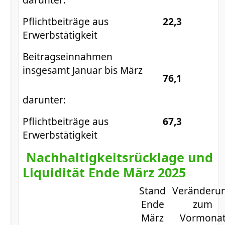
Pflichtbeiträge aus
22,3
Erwerbstätigkeit
Beitragseinnahmen
insgesamt Januar bis März
76,1
darunter:
Pflichtbeiträge aus
67,3
Erwerbstätigkeit
Nachhaltigkeitsrücklage und
Liquidität Ende März 2025
Stand
Veränderu
Ende
zum
März
Vormona