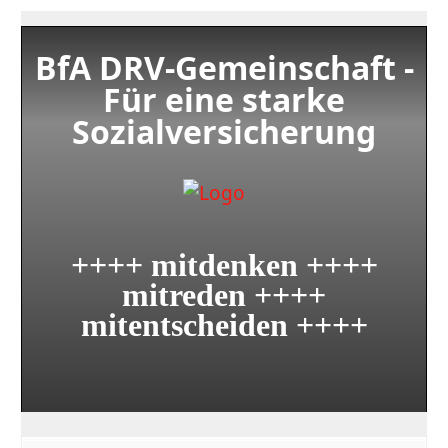
BfA DRV-Gemeinschaft -
Für eine starke
Sozialversicherung
++++ mitdenken ++++
mitreden ++++
mitentscheiden ++++