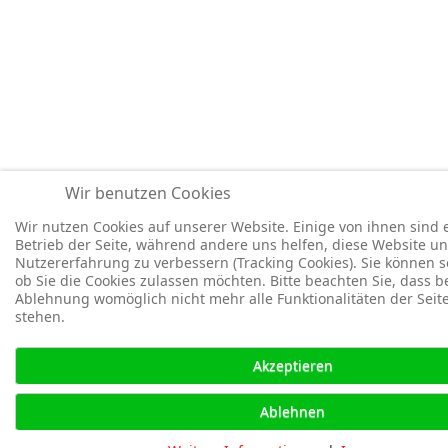
Wir benutzen Cookies
Wir nutzen Cookies auf unserer Website. Einige von ihnen sind e
Betrieb der Seite, während andere uns helfen, diese Website un
Nutzererfahrung zu verbessern (Tracking Cookies). Sie können s
ob Sie die Cookies zulassen möchten. Bitte beachten Sie, dass be
Ablehnung womöglich nicht mehr alle Funktionalitäten der Seit
stehen.
Akzeptieren
Ablehnen