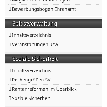
Bewerbungsbogen Ehrenamt
Selbstverwaltung
Inhaltsverzeichnis
Veranstaltungen usw
Soziale Sicherheit
Inhaltsverzeichnis
Rechengrößen SV
Rentenreformen im Überblick
Soziale Sicherheit