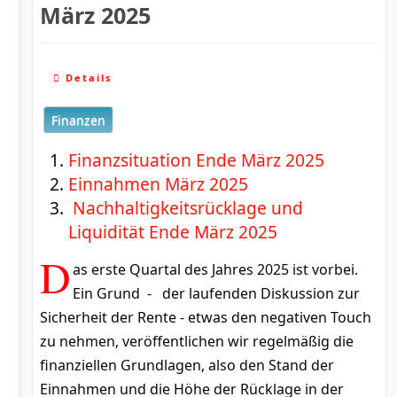
März 2025
Details
Finanzen
Finanzsituation Ende März 2025
Einnahmen März 2025
Nachhaltigkeitsrücklage und
Liquidität Ende März 2025
D
as erste Quartal des Jahres 2025 ist vorbei.
Ein Grund - der laufenden Diskussion zur
Sicherheit der Rente - etwas den negativen Touch
zu nehmen, veröffentlichen wir regelmäßig die
finanziellen Grundlagen, also den Stand der
Einnahmen und die Höhe der Rücklage in der