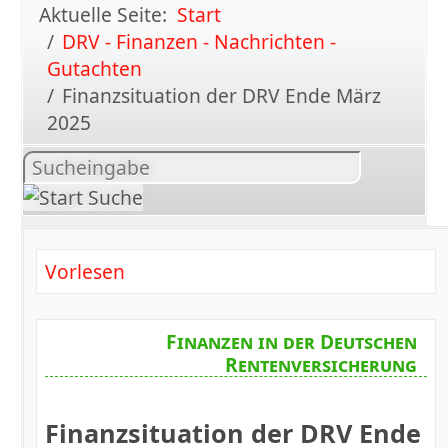
Aktuelle Seite:
Start
DRV - Finanzen - Nachrichten -
Gutachten
Finanzsituation der DRV Ende März
2025
Inhalt
suchen
Vorlesen
Finanzen in der Deutschen
Rentenversicherung
Finanzsituation der DRV Ende