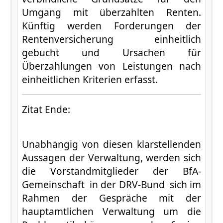
Umgang mit überzahlten Renten.
Künftig werden Forderungen der
Rentenversicherung einheitlich
gebucht und Ursachen für
Überzahlungen von Leistungen nach
einheitlichen Kriterien erfasst.
Zitat Ende:
Unabhängig von diesen klarstellenden
Aussagen der Verwaltung, werden sich
die Vorstandmitglieder der BfA-
Gemeinschaft in der DRV-Bund sich im
Rahmen der Gespräche mit der
hauptamtlichen Verwaltung um die