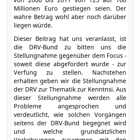
Millionen Euro gestiegen seien. Der
wahre Betrag wohl aber noch darüber
liegen würde.
Dieser Beitrag hat uns veranlasst, ist
die DRV-Bund zu bitten uns die
Stellungnahme gegenüber dem Focus -
soweit diese abgefordert wurde - zur
Verfüng zu stellen. Nachstehen
erhalten geben wir die Stellungnahme
der DRV zur Thematik zur Kenntnsi. Aus
dieser Stellungnahme werden alle
Probleme angesprochen und
verdeutlicht, wie solchen Vorgängen
seitens der DRV-Bund begegnet wird
und welche grundsätzlichen
Vorkehrungen zusammen mit den