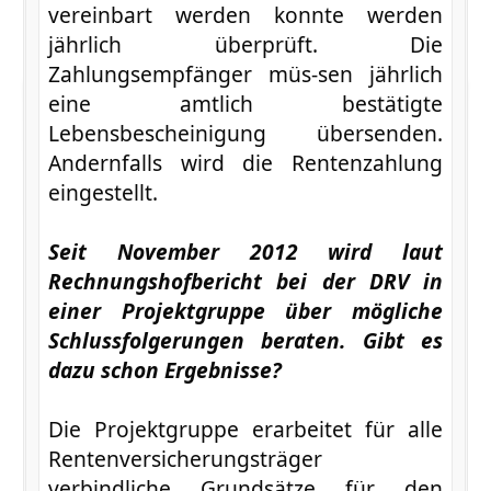
vereinbart werden konnte werden
jährlich überprüft. Die
Zahlungsempfänger müs-sen jährlich
eine amtlich bestätigte
Lebensbescheinigung übersenden.
Andernfalls wird die Rentenzahlung
eingestellt.
Seit November 2012 wird laut
Rechnungshofbericht bei der DRV in
einer Projektgruppe über mögliche
Schlussfolgerungen beraten. Gibt es
dazu schon Ergebnisse?
Die Projektgruppe erarbeitet für alle
Rentenversicherungsträger
verbindliche Grundsätze für den