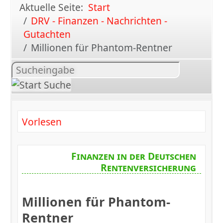
Aktuelle Seite:
Start
DRV - Finanzen - Nachrichten -
Gutachten
Millionen für Phantom-Rentner
Inhalt
suchen
Vorlesen
Finanzen in der Deutschen
Rentenversicherung
Millionen für Phantom-
Rentner