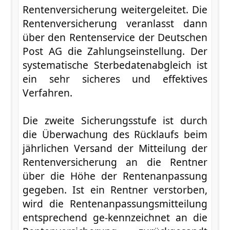
Rentenversicherung weitergeleitet. Die
Rentenversicherung veranlasst dann
über den Rentenservice der Deutschen
Post AG die Zahlungseinstellung. Der
systematische Sterbedatenabgleich ist
ein sehr sicheres und effektives
Verfahren.
Die zweite Sicherungsstufe ist durch
die Überwachung des Rücklaufs beim
jährlichen Versand der Mitteilung der
Rentenversicherung an die Rentner
über die Höhe der Rentenanpassung
gegeben. Ist ein Rentner verstorben,
wird die Rentenanpassungsmitteilung
entsprechend ge-kennzeichnet an die