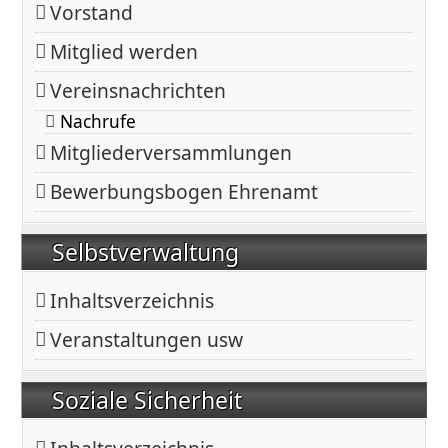
Vorstand
Mitglied werden
Vereinsnachrichten
Nachrufe
Mitgliederversammlungen
Bewerbungsbogen Ehrenamt
Selbstverwaltung
Inhaltsverzeichnis
Veranstaltungen usw
Soziale Sicherheit