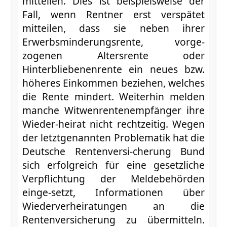
mitteilen. Dies ist beispielsweise der
Fall, wenn Rentner erst verspätet
mitteilen, dass sie neben ihrer
Erwerbsminderungsrente, vorge-
zogenen Altersrente oder
Hinterbliebenenrente ein neues bzw.
höheres Einkommen beziehen, welches
die Rente mindert. Weiterhin melden
manche Witwenrentenempfänger ihre
Wieder-heirat nicht rechtzeitig. Wegen
der letztgenannten Problematik hat die
Deutsche Rentenversi-cherung Bund
sich erfolgreich für eine gesetzliche
Verpflichtung der Meldebehörden
einge-setzt, Informationen über
Wiederverheiratungen an die
Rentenversicherung zu übermitteln.