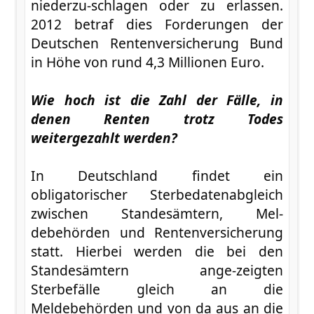
niederzu-schlagen oder zu erlassen.
2012 betraf dies Forderungen der
Deutschen Rentenversicherung Bund
in Höhe von rund 4,3 Millionen Euro.
Wie hoch ist die Zahl der Fälle, in
denen Renten trotz Todes
weitergezahlt werden?
In Deutschland findet ein
obligatorischer Sterbedatenabgleich
zwischen Standesämtern, Mel-
debehörden und Rentenversicherung
statt. Hierbei werden die bei den
Standesämtern ange-zeigten
Sterbefälle gleich an die
Meldebehörden und von da aus an die