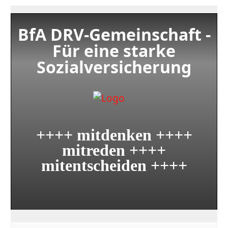
BfA DRV-Gemeinschaft -
Für eine starke
Sozialversicherung
++++ mitdenken ++++
mitreden ++++
mitentscheiden ++++