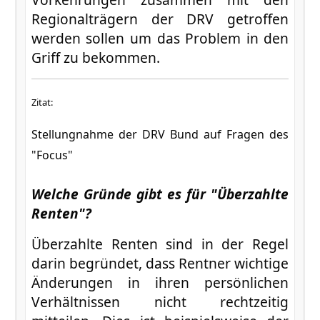
Regionalträgern der DRV getroffen
werden sollen um das Problem in den
Griff zu bekommen.
Zitat:
Stellungnahme der DRV Bund auf Fragen des
"Focus"
Welche Gründe gibt es für "Überzahlte
Renten"?
Überzahlte Renten sind in der Regel
darin begründet, dass Rentner wichtige
Änderungen in ihren persönlichen
Verhältnissen nicht rechtzeitig