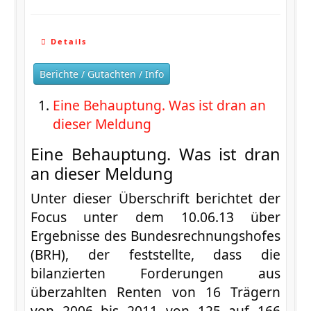
Details
Berichte / Gutachten / Info
Eine Behauptung. Was ist dran an
dieser Meldung
Eine Behauptung. Was ist dran
an dieser Meldung
Unter dieser Überschrift berichtet der
Focus unter dem 10.06.13 über
Ergebnisse des Bundesrechnungshofes
(BRH), der feststellte, dass die
bilanzierten Forderungen aus
überzahlten Renten von 16 Trägern
von 2006 bis 2011 von 125 auf 166