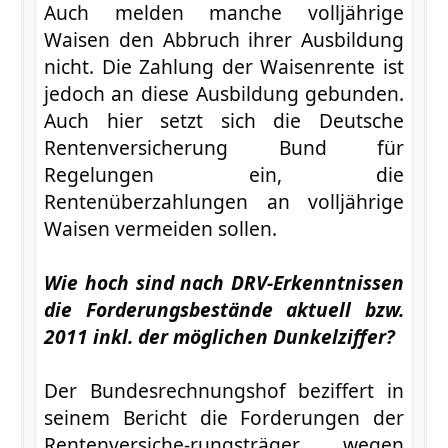
Auch melden manche volljährige
Waisen den Abbruch ihrer Ausbildung
nicht. Die Zahlung der Waisenrente ist
jedoch an diese Ausbildung gebunden.
Auch hier setzt sich die Deutsche
Rentenversicherung Bund für
Regelungen ein, die
Rentenüberzahlungen an volljährige
Waisen vermeiden sollen.
Wie hoch sind nach DRV-Erkenntnissen
die Forderungsbestände aktuell bzw.
2011 inkl. der möglichen Dunkelziffer?
Der Bundesrechnungshof beziffert in
seinem Bericht die Forderungen der
Rentenversiche-rungsträger wegen