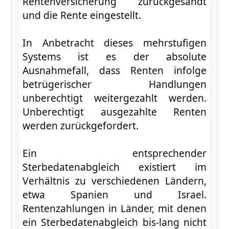
Rentenversicherung zurückgesandt
und die Rente eingestellt.
In Anbetracht dieses mehrstufigen
Systems ist es der absolute
Ausnahmefall, dass Renten infolge
betrügerischer Handlungen
unberechtigt weitergezahlt werden.
Unberechtigt ausgezahlte Renten
werden zurückgefordert.
Ein entsprechender
Sterbedatenabgleich existiert im
Verhältnis zu verschiedenen Ländern,
etwa Spanien und Israel.
Rentenzahlungen in Länder, mit denen
ein Sterbedatenabgleich bis-lang nicht