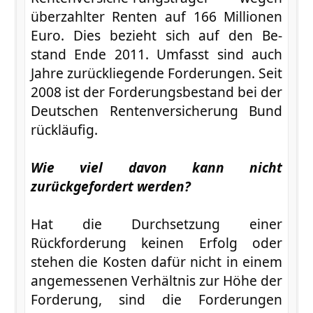
überzahlter Renten auf 166 Millionen
Euro. Dies bezieht sich auf den Be-
stand Ende 2011. Umfasst sind auch
Jahre zurückliegende Forderungen. Seit
2008 ist der Forderungsbestand bei der
Deutschen Rentenversicherung Bund
rückläufig.
Wie viel davon kann nicht
zurückgefordert werden?
Hat die Durchsetzung einer
Rückforderung keinen Erfolg oder
stehen die Kosten dafür nicht in einem
angemessenen Verhältnis zur Höhe der
Forderung, sind die Forderungen