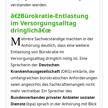
verstanden werden.
â€žBürokratie-Entlastung
im Versorgungsalltag
dringlichâ€œ
M
ehrere Sachverständige machten in der
Anhörung deutlich, dass eine weitere
Entlastung von Bürokratie im
Versorgungsalltag dringlich nötig ist. Eine
Sprecherin der
Deutschen
Krankenhausgesellschaft
(DKG) erklärte, die
umfangreichen bürokratischen Anforderungen
seien angesichts des Fachkräftemangels nicht
mehr vertretbar. Ein Sprecher des
Bundesverbandes privater Anbieter sozialer
Dienste
(bpa) sprach in der Anhörung mit Blick