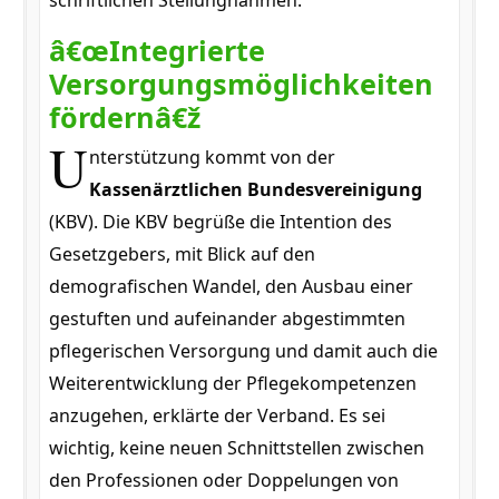
schriftlichen Stellungnahmen.
â€œIntegrierte
Versorgungsmöglichkeiten
fördernâ€ž
U
nterstützung kommt von der
Kassenärztlichen Bundesvereinigung
(KBV). Die KBV begrüße die Intention des
Gesetzgebers, mit Blick auf den
demografischen Wandel, den Ausbau einer
gestuften und aufeinander abgestimmten
pflegerischen Versorgung und damit auch die
Weiterentwicklung der Pflegekompetenzen
anzugehen, erklärte der Verband. Es sei
wichtig, keine neuen Schnittstellen zwischen
den Professionen oder Doppelungen von