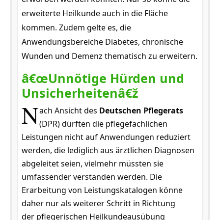
erweiterte Heilkunde auch in die Fläche
kommen. Zudem gelte es, die
Anwendungsbereiche Diabetes, chronische
Wunden und Demenz thematisch zu erweitern.
â€œUnnötige Hürden und
Unsicherheitenâ€ž
N
ach Ansicht des
Deutschen Pflegerats
(DPR) dürften die pflegefachlichen
Leistungen nicht auf Anwendungen reduziert
werden, die lediglich aus ärztlichen Diagnosen
abgeleitet seien, vielmehr müssten sie
umfassender verstanden werden. Die
Erarbeitung von Leistungskatalogen könne
daher nur als weiterer Schritt in Richtung
der pflegerischen Heilkundeausübung