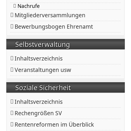
Nachrufe
Mitgliederversammlungen
Bewerbungsbogen Ehrenamt
Selbstverwaltung
Inhaltsverzeichnis
Veranstaltungen usw
Soziale Sicherheit
Inhaltsverzeichnis
Rechengrößen SV
Rentenreformen im Überblick