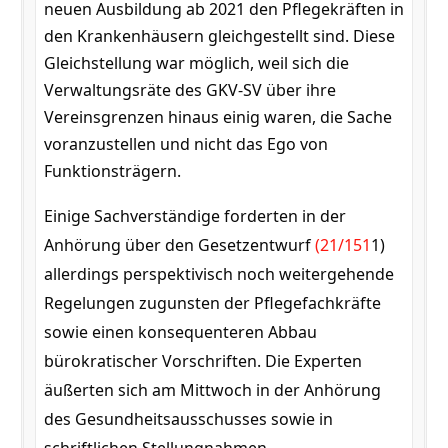
neuen Ausbildung ab 2021 den Pflegekräften in
den Krankenhäusern gleichgestellt sind. Diese
Gleichstellung war möglich, weil sich die
Verwaltungsräte des GKV-SV über ihre
Vereinsgrenzen hinaus einig waren, die Sache
voranzustellen und nicht das Ego von
Funktionsträgern.
Einige Sachverständige forderten in der
Anhörung über den Gesetzentwurf
(21/151
1)
allerdings perspektivisch noch weitergehende
Regelungen zugunsten der Pflegefachkräfte
sowie einen konsequenteren Abbau
bürokratischer Vorschriften. Die Experten
äußerten sich am Mittwoch in der Anhörung
des Gesundheitsausschusses sowie in