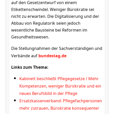
auf den Gesetzentwurf von einem
Etikettenschwindel. Weniger Bürokratie sei
nicht zu erwarten. Die Digitalisierung und der
Abbau von Regulatorik seien jedoch
wesentliche Bausteine bei Reformen im
Gesundheitswesen.
Die Stellungnahmen der Sachverständigen und
Verbände auf
bundestag.de
Links zum Thema:
Kabinett beschließt Pflegegesetze / Mehr
Kompetenzen, weniger Bürokratie und ein
neues Berufsbild in der
Pflege
Ersatzkassenverband: Pflegefachpersonen
mehr zutrauen, Bürokratie konsequenter