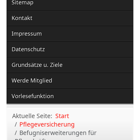
Sitemap
Kontakt
Impressum
Datenschutz
Grundsätze u. Ziele
Werde Mitglied
Vorlesefunktion
Aktuelle Seite:
Start
Pflegeversicherung
Befugniserweiterungen für