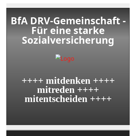
BfA DRV-Gemeinschaft -
Für eine starke
Sozialversicherung
++++ mitdenken ++++
mitreden ++++
mitentscheiden ++++