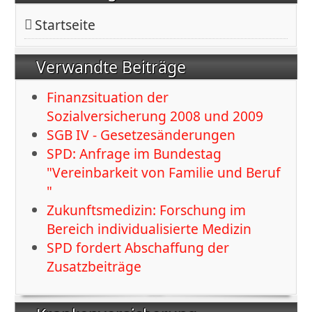
Startseite
Verwandte Beiträge
Finanzsituation der
Sozialversicherung 2008 und 2009
SGB IV - Gesetzesänderungen
SPD: Anfrage im Bundestag
"Vereinbarkeit von Familie und Beruf
"
Zukunftsmedizin: Forschung im
Bereich individualisierte Medizin
SPD fordert Abschaffung der
Zusatzbeiträge