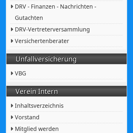
DRV - Finanzen - Nachrichten -
Gutachten
DRV-Vertreterversammlung
Versichertenberater
Unfallversicherung
VBG
Verein Intern
Inhaltsverzeichnis
Vorstand
Mitglied werden