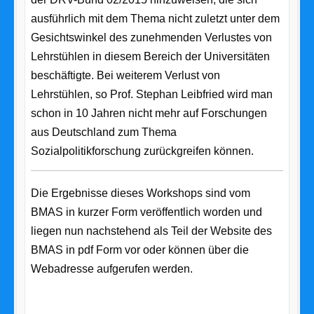
ausführlich mit dem Thema nicht zuletzt unter dem
Gesichtswinkel des zunehmenden Verlustes von
Lehrstühlen in diesem Bereich der Universitäten
beschäftigte. Bei weiterem Verlust von
Lehrstühlen, so Prof. Stephan Leibfried wird man
schon in 10 Jahren nicht mehr auf Forschungen
aus Deutschland zum Thema
Sozialpolitikforschung zurückgreifen können.
Die Ergebnisse dieses Workshops sind vom
BMAS in kurzer Form veröffentlich worden und
liegen nun nachstehend als Teil der Website des
BMAS in pdf Form vor oder können über die
Webadresse aufgerufen werden.