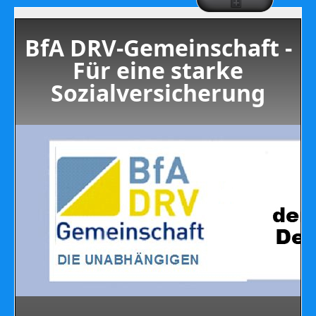
BfA DRV-Gemeinschaft -
Für eine starke
Sozialversicherung