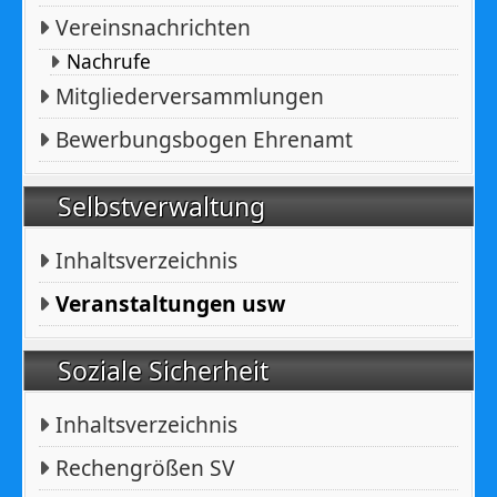
Vereinsnachrichten
Nachrufe
Mitgliederversammlungen
Bewerbungsbogen Ehrenamt
Selbstverwaltung
Inhaltsverzeichnis
Veranstaltungen usw
Soziale Sicherheit
Inhaltsverzeichnis
Rechengrößen SV