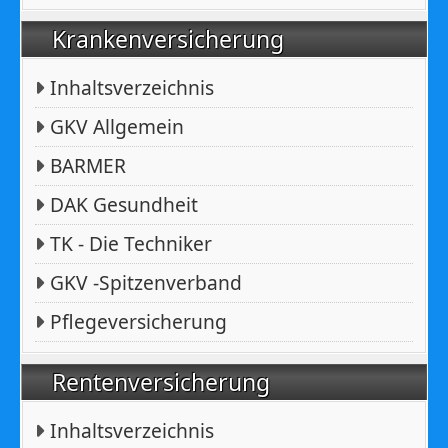
Krankenversicherung
Inhaltsverzeichnis
GKV Allgemein
BARMER
DAK Gesundheit
TK - Die Techniker
GKV -Spitzenverband
Pflegeversicherung
Rentenversicherung
Inhaltsverzeichnis