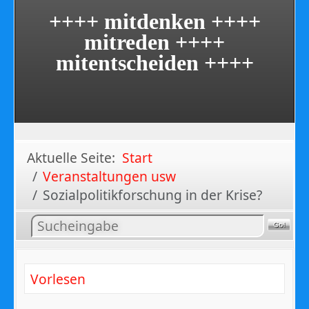
++++ mitdenken ++++
mitreden ++++
mitentscheiden ++++
Aktuelle Seite:
Start
Veranstaltungen usw
Sozialpolitikforschung in der Krise?
Inhalt
suchen
Vorlesen